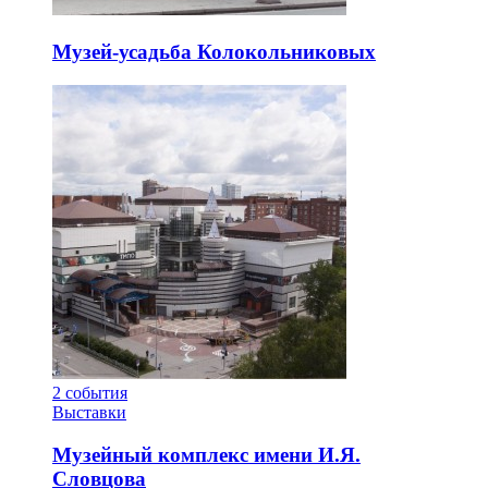
Музей-усадьба Колокольниковых
2
события
Выставки
Музейный комплекс имени И.Я.
Словцова