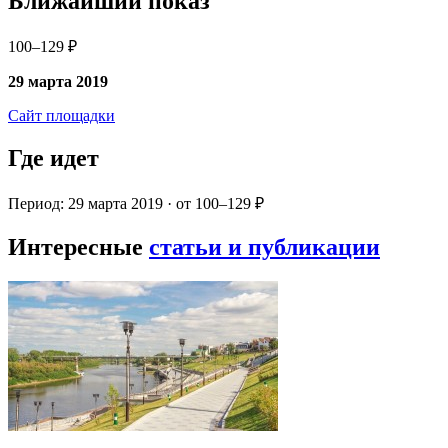
Ближайший показ
100–129 ₽
29 марта 2019
Сайт площадки
Где идет
Период: 29 марта 2019 · от 100–129 ₽
Интересные
статьи и публикации