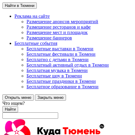
Найти в Тюмени
Реклама на сайте
Размещение анонсов мероприятий
Размещение ресторанов и кафе
Размещение мест и площадок
Размещение баннеров
Бесплатные события
Бесплатные выставки в Тюмени
Бесплатные фестивали в Тюмени
Бесплатно с детьми в Тюмени
Бесплатный активный отдых в Тюмени
Бесплатная музыка в Тюмени
Бесплатные шоу в Тюмени
Бесплатные праздники в Тюмени
Бесплатное образование в Тюмени
Открыть меню
Закрыть меню
Что ищем?
Найти