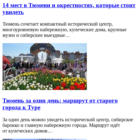
14 мест в Тюмени и окрестностях, которые стоит
увидеть
Тюмень сочетает компактный исторический центр,
многоуровневую набережную, купеческие дома, крупные
музеи и сибирские выездные…
Тюмень за один день: маршрут от старого
города к Туре
За один день можно увидеть исторический центр, сибирское
барокко и главную набережную города. Маршрут идёт
от купеческих домов…