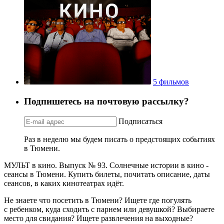
5 фильмов
Подпишетесь на почтовую рассылку?
Подписаться
Раз в неделю мы будем писать о предстоящих событиях
в Тюмени.
МУЛЬТ в кино. Выпуск № 93. Солнечные истории в кино -
сеансы в Тюмени. Купить билеты, почитать описание, даты
сеансов, в каких кинотеатрах идёт.
Не знаете что посетить в Тюмени? Ищете где погулять
с ребенком, куда сходить с парнем или девушкой? Выбираете
место для свидания? Ищете развлечения на выходные?