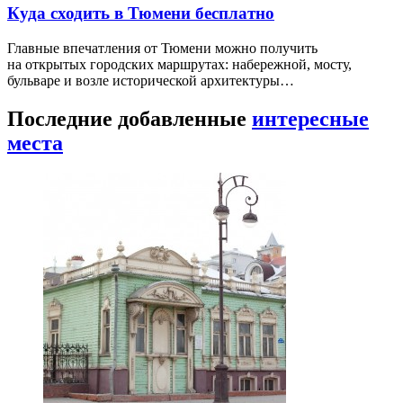
Куда сходить в Тюмени бесплатно
Главные впечатления от Тюмени можно получить
на открытых городских маршрутах: набережной, мосту,
бульваре и возле исторической архитектуры…
Последние добавленные
интересные
места