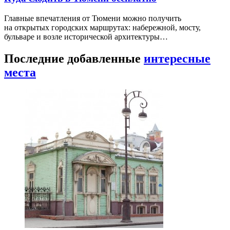
Главные впечатления от Тюмени можно получить
на открытых городских маршрутах: набережной, мосту,
бульваре и возле исторической архитектуры…
Последние добавленные
интересные
места