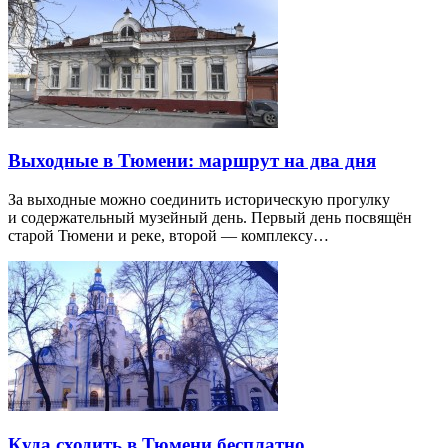
Выходные в Тюмени: маршрут на два дня
За выходные можно соединить историческую прогулку
и содержательный музейный день. Первый день посвящён
старой Тюмени и реке, второй — комплексу…
Куда сходить в Тюмени бесплатно