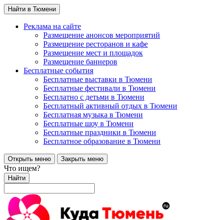
Найти в Тюмени
Реклама на сайте
Размещение анонсов мероприятий
Размещение ресторанов и кафе
Размещение мест и площадок
Размещение баннеров
Бесплатные события
Бесплатные выставки в Тюмени
Бесплатные фестивали в Тюмени
Бесплатно с детьми в Тюмени
Бесплатный активный отдых в Тюмени
Бесплатная музыка в Тюмени
Бесплатные шоу в Тюмени
Бесплатные праздники в Тюмени
Бесплатное образование в Тюмени
Открыть меню
Закрыть меню
Что ищем?
Найти