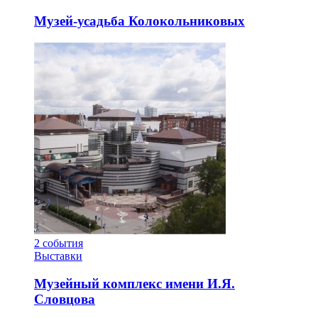
Музей-усадьба Колокольниковых
2
события
Выставки
Музейный комплекс имени И.Я.
Словцова