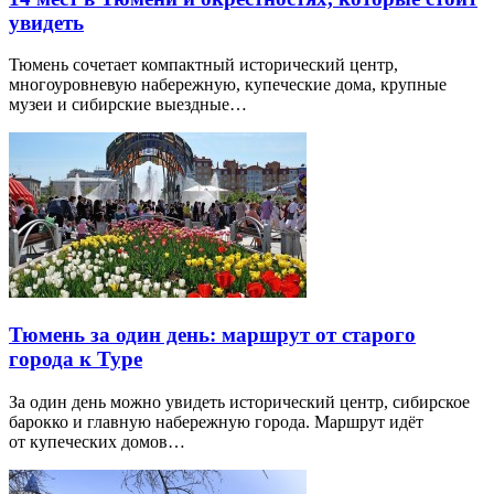
увидеть
Тюмень сочетает компактный исторический центр,
многоуровневую набережную, купеческие дома, крупные
музеи и сибирские выездные…
Тюмень за один день: маршрут от старого
города к Туре
За один день можно увидеть исторический центр, сибирское
барокко и главную набережную города. Маршрут идёт
от купеческих домов…