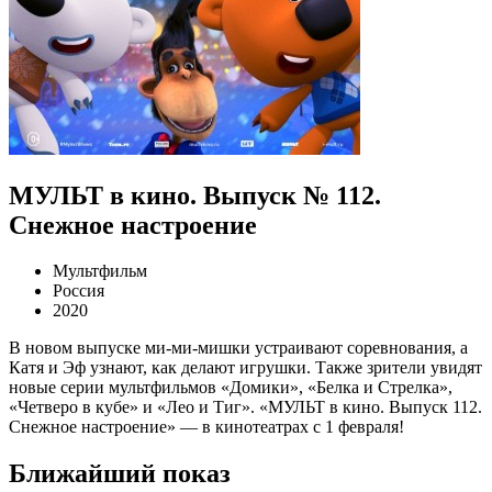
МУЛЬТ в кино. Выпуск № 112.
Снежное настроение
Мультфильм
Россия
2020
В новом выпуске ми-ми-мишки устраивают соревнования, а
Катя и Эф узнают, как делают игрушки. Также зрители увидят
новые серии мультфильмов «Домики», «Белка и Стрелка»,
«Четверо в кубе» и «Лео и Тиг». «МУЛЬТ в кино. Выпуск 112.
Снежное настроение» — в кинотеатрах с 1 февраля!
Ближайший показ