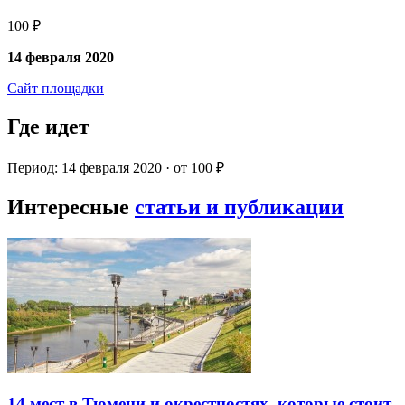
100 ₽
14 февраля 2020
Сайт площадки
Где идет
Период: 14 февраля 2020 · от 100 ₽
Интересные
статьи и публикации
14 мест в Тюмени и окрестностях, которые стоит