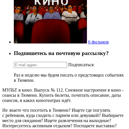
6 фильмов
Подпишетесь на почтовую рассылку?
Подписаться
Раз в неделю мы будем писать о предстоящих событиях
в Тюмени.
МУЛЬТ в кино. Выпуск № 112. Снежное настроение в кино -
сеансы в Тюмени. Купить билеты, почитать описание, даты
сеансов, в каких кинотеатрах идёт.
Не знаете что посетить в Тюмени? Ищете где погулять
с ребенком, куда сходить с парнем или девушкой? Выбираете
место для свидания? Ищете развлечения на выходные?
Интересуетесь активным отдыхом? Посещаете выставки?