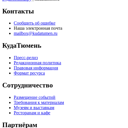
Контакты
Сообщить об ошибке
Наша электронная почта
mailbox@kudatumen.ru
КудаТюмень
Пресс-релиз
Редакционная политика
Правовая информация
Формат ресурса
Сотрудничество
Размещение событий
Требования к материалам
Музеям и выставкам
Ресторанам и кафе
Партнёрам