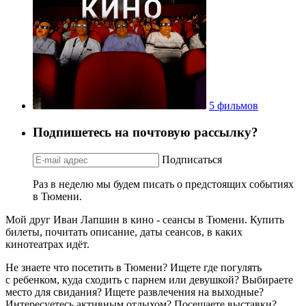
5 фильмов
Подпишетесь на почтовую рассылку?
Подписаться
Раз в неделю мы будем писать о предстоящих событиях
в Тюмени.
Мой друг Иван Лапшин в кино - сеансы в Тюмени. Купить
билеты, почитать описание, даты сеансов, в каких
кинотеатрах идёт.
Не знаете что посетить в Тюмени? Ищете где погулять
с ребенком, куда сходить с парнем или девушкой? Выбираете
место для свидания? Ищете развлечения на выходные?
Интересуетесь активным отдыхом? Посещаете выставки?