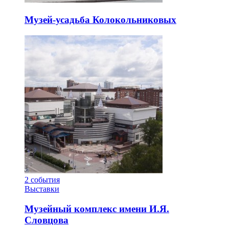
Музей-усадьба Колокольниковых
2
события
Выставки
Музейный комплекс имени И.Я.
Словцова