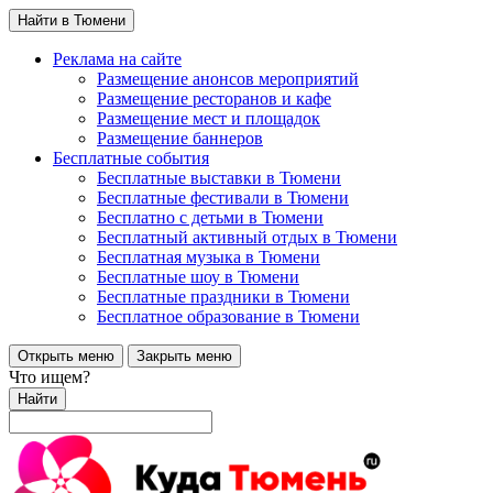
Найти в Тюмени
Реклама на сайте
Размещение анонсов мероприятий
Размещение ресторанов и кафе
Размещение мест и площадок
Размещение баннеров
Бесплатные события
Бесплатные выставки в Тюмени
Бесплатные фестивали в Тюмени
Бесплатно с детьми в Тюмени
Бесплатный активный отдых в Тюмени
Бесплатная музыка в Тюмени
Бесплатные шоу в Тюмени
Бесплатные праздники в Тюмени
Бесплатное образование в Тюмени
Открыть меню
Закрыть меню
Что ищем?
Найти