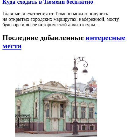
Куда сходить в Тюмени бесплатно
Главные впечатления от Тюмени можно получить
на открытых городских маршрутах: набережной, мосту,
бульваре и возле исторической архитектуры…
Последние добавленные
интересные
места