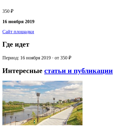
350 ₽
16 ноября 2019
Сайт площадки
Где идет
Период: 16 ноября 2019 · от 350 ₽
Интересные
статьи и публикации