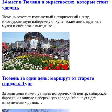
14 мест в Тюмени и окрестностях, которые стоит
увидеть
Тюмень сочетает компактный исторический центр,
многоуровневую набережную, купеческие дома, крупные
музеи и сибирские выездные…
Тюмень за один день: маршрут от старого
города к Туре
За один день можно увидеть исторический центр, сибирское
барокко и главную набережную города. Маршрут идёт
от купеческих домов…