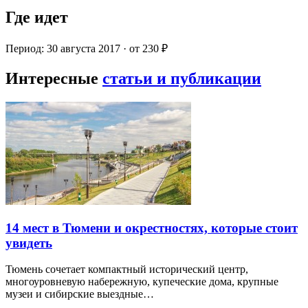
Где идет
Период: 30 августа 2017 · от 230 ₽
Интересные
статьи и публикации
14 мест в Тюмени и окрестностях, которые стоит
увидеть
Тюмень сочетает компактный исторический центр,
многоуровневую набережную, купеческие дома, крупные
музеи и сибирские выездные…