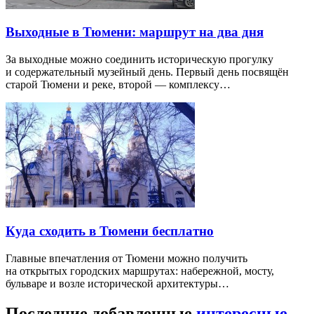
Выходные в Тюмени: маршрут на два дня
За выходные можно соединить историческую прогулку
и содержательный музейный день. Первый день посвящён
старой Тюмени и реке, второй — комплексу…
Куда сходить в Тюмени бесплатно
Главные впечатления от Тюмени можно получить
на открытых городских маршрутах: набережной, мосту,
бульваре и возле исторической архитектуры…
Последние добавленные
интересные