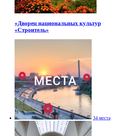
«Дворец национальных культур
«Строитель»
34 места