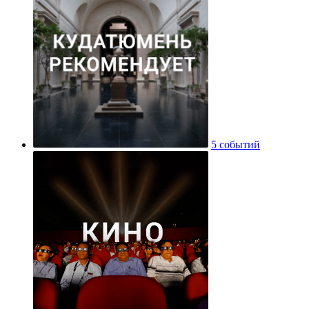
5 событий