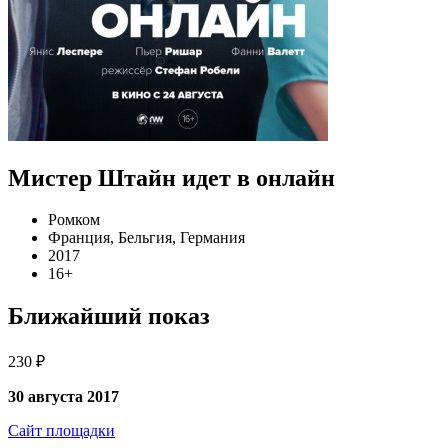
Мистер Штайн идет в онлайн
Ромком
Франция, Бельгия, Германия
2017
16+
Ближайший показ
230 ₽
30 августа 2017
Сайт площадки