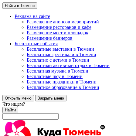
Найти в Тюмени
Реклама на сайте
Размещение анонсов мероприятий
Размещение ресторанов и кафе
Размещение мест и площадок
Размещение баннеров
Бесплатные события
Бесплатные выставки в Тюмени
Бесплатные фестивали в Тюмени
Бесплатно с детьми в Тюмени
Бесплатный активный отдых в Тюмени
Бесплатная музыка в Тюмени
Бесплатные шоу в Тюмени
Бесплатные праздники в Тюмени
Бесплатное образование в Тюмени
Открыть меню
Закрыть меню
Что ищем?
Найти