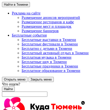
Найти в Тюмени
Реклама на сайте
Размещение анонсов мероприятий
Размещение ресторанов и кафе
Размещение мест и площадок
Размещение баннеров
Бесплатные события
Бесплатные выставки в Тюмени
Бесплатные фестивали в Тюмени
Бесплатно с детьми в Тюмени
Бесплатный активный отдых в Тюмени
Бесплатная музыка в Тюмени
Бесплатные шоу в Тюмени
Бесплатные праздники в Тюмени
Бесплатное образование в Тюмени
Открыть меню
Закрыть меню
Что ищем?
Найти