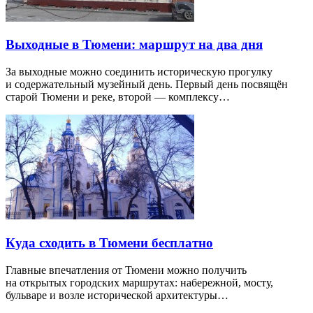
Выходные в Тюмени: маршрут на два дня
За выходные можно соединить историческую прогулку
и содержательный музейный день. Первый день посвящён
старой Тюмени и реке, второй — комплексу…
Куда сходить в Тюмени бесплатно
Главные впечатления от Тюмени можно получить
на открытых городских маршрутах: набережной, мосту,
бульваре и возле исторической архитектуры…