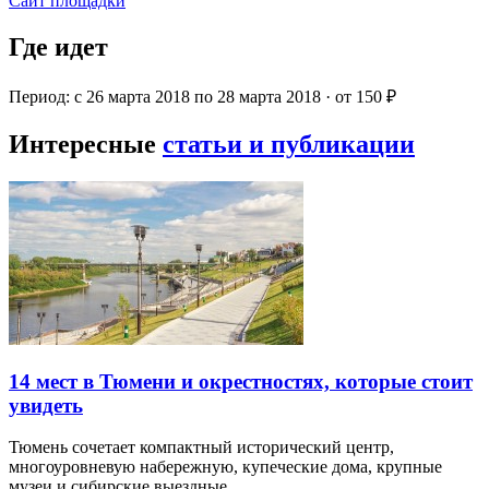
Сайт площадки
Где идет
Период: с 26 марта 2018 по 28 марта 2018 · от 150 ₽
Интересные
статьи и публикации
14 мест в Тюмени и окрестностях, которые стоит
увидеть
Тюмень сочетает компактный исторический центр,
многоуровневую набережную, купеческие дома, крупные
музеи и сибирские выездные…