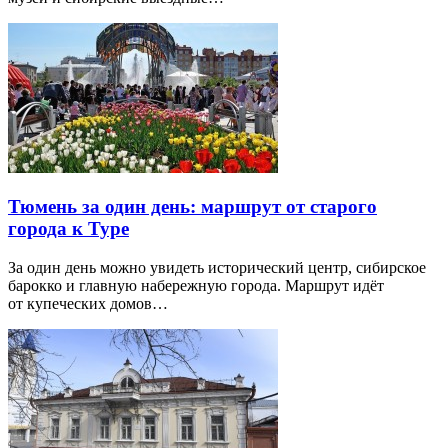
Тюмень за один день: маршрут от старого
города к Туре
За один день можно увидеть исторический центр, сибирское
барокко и главную набережную города. Маршрут идёт
от купеческих домов…