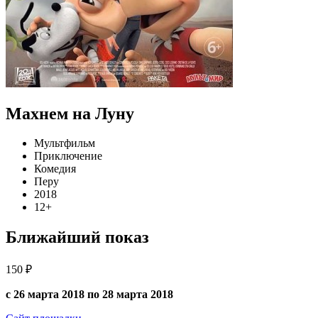
Махнем на Луну
Мультфильм
Приключение
Комедия
Перу
2018
12+
Ближайший показ
150 ₽
с 26 марта 2018 по 28 марта 2018