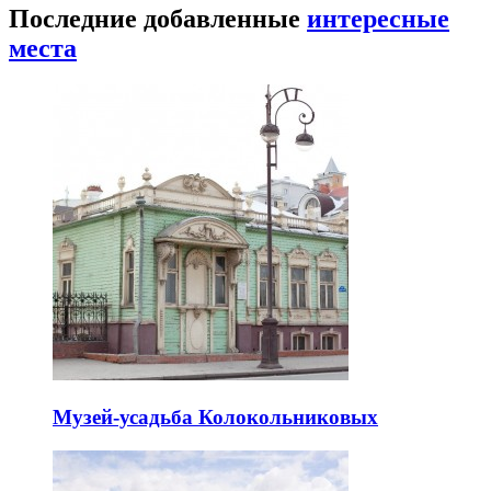
Последние добавленные
интересные
места
Музей-усадьба Колокольниковых