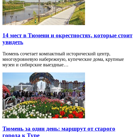
14 мест в Тюмени и окрестностях, которые стоит
увидеть
Тюмень сочетает компактный исторический центр,
многоуровневую набережную, купеческие дома, крупные
музеи и сибирские выездные…
Тюмень за один день: маршрут от старого
города к Туре