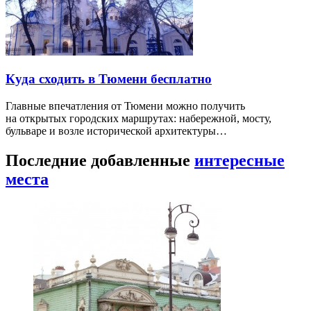
Куда сходить в Тюмени бесплатно
Главные впечатления от Тюмени можно получить
на открытых городских маршрутах: набережной, мосту,
бульваре и возле исторической архитектуры…
Последние добавленные
интересные
места