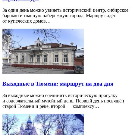
За один день можно увидеть исторический центр, сибирское
барокко и главную набережную города. Маршрут идёт
от купеческих домов…
Выходные в Тюмени: маршрут на два дня
За выходные можно соединить историческую прогулку
и содержательный музейный день. Первый день посвящён
старой Тюмени и реке, второй — комплексу…