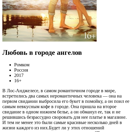
Любовь в городе ангелов
Ромком
Россия
2017
16+
В Лос-Анджелесе, в самом романтичном городе в мире,
встретились два самых неромантичных человека — она на
первом свидании выбросила его букет в помойку, а он поил ее
самым невкусным кофе в городе. Она пришла на второе
свидание в одном нижнем белье, а он обманул ее, так и не
решившись безрассудно своровать для нее платье в магазине.
И тем не менее это были самые красивые несколько дней в
жизни каждого из них.Будет ли у этих отношений