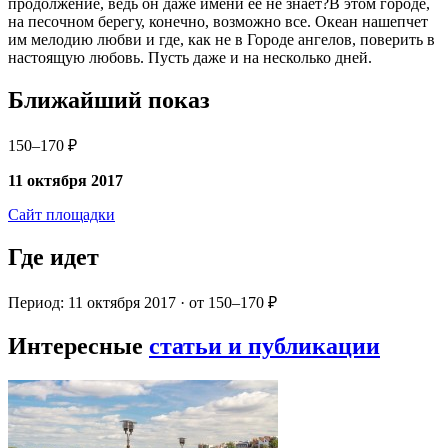
продолжение, ведь он даже имени ее не знает?В этом городе,
на песочном берегу, конечно, возможно все. Океан нашепчет
им мелодию любви и где, как не в Городе ангелов, поверить в
настоящую любовь. Пусть даже и на несколько дней.
Ближайший показ
150–170 ₽
11 октября 2017
Сайт площадки
Где идет
Период: 11 октября 2017 · от 150–170 ₽
Интересные
статьи и публикации