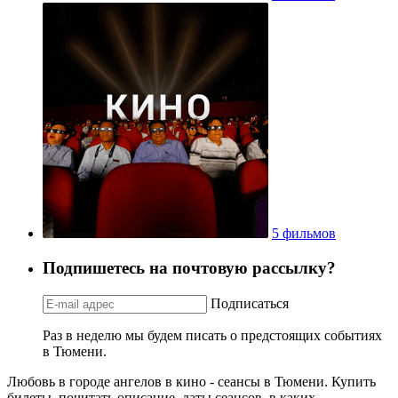
5 фильмов
Подпишетесь на почтовую рассылку?
Подписаться
Раз в неделю мы будем писать о предстоящих событиях
в Тюмени.
Любовь в городе ангелов в кино - сеансы в Тюмени. Купить
билеты, почитать описание, даты сеансов, в каких