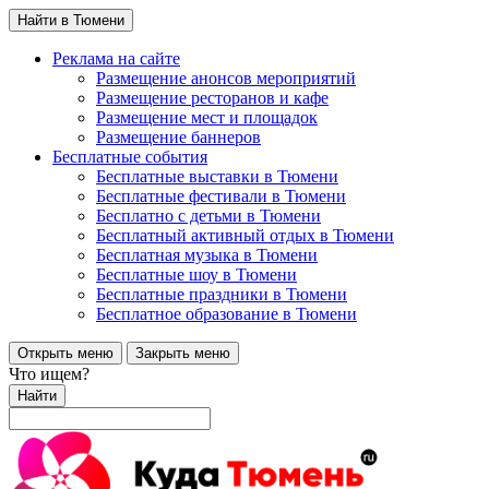
Найти в Тюмени
Реклама на сайте
Размещение анонсов мероприятий
Размещение ресторанов и кафе
Размещение мест и площадок
Размещение баннеров
Бесплатные события
Бесплатные выставки в Тюмени
Бесплатные фестивали в Тюмени
Бесплатно с детьми в Тюмени
Бесплатный активный отдых в Тюмени
Бесплатная музыка в Тюмени
Бесплатные шоу в Тюмени
Бесплатные праздники в Тюмени
Бесплатное образование в Тюмени
Открыть меню
Закрыть меню
Что ищем?
Найти