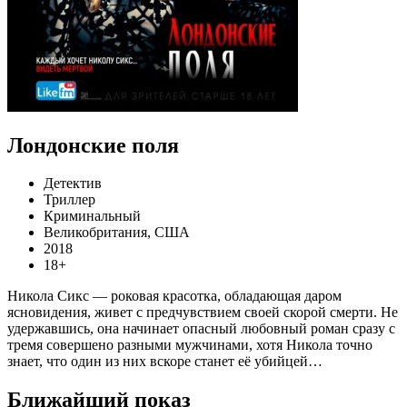
Лондонские поля
Детектив
Триллер
Криминальный
Великобритания, США
2018
18+
Никола Сикс — роковая красотка, обладающая даром
ясновидения, живет с предчувствием своей скорой смерти. Не
удержавшись, она начинает опасный любовный роман сразу с
тремя совершено разными мужчинами, хотя Никола точно
знает, что один из них вскоре станет её убийцей…
Ближайший показ