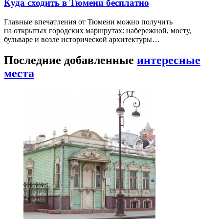
Куда сходить в Тюмени бесплатно
Главные впечатления от Тюмени можно получить
на открытых городских маршрутах: набережной, мосту,
бульваре и возле исторической архитектуры…
Последние добавленные
интересные
места