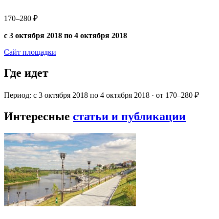
170–280 ₽
с 3 октября 2018 по 4 октября 2018
Сайт площадки
Где идет
Период: с 3 октября 2018 по 4 октября 2018 · от 170–280 ₽
Интересные
статьи и публикации