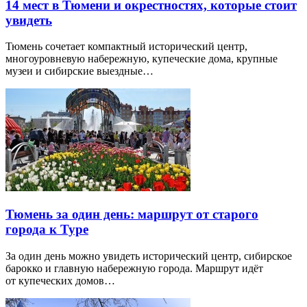
14 мест в Тюмени и окрестностях, которые стоит
увидеть
Тюмень сочетает компактный исторический центр,
многоуровневую набережную, купеческие дома, крупные
музеи и сибирские выездные…
Тюмень за один день: маршрут от старого
города к Туре
За один день можно увидеть исторический центр, сибирское
барокко и главную набережную города. Маршрут идёт
от купеческих домов…