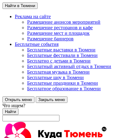
Найти в Тюмени
Реклама на сайте
Размещение анонсов мероприятий
Размещение ресторанов и кафе
Размещение мест и площадок
Размещение баннеров
Бесплатные события
Бесплатные выставки в Тюмени
Бесплатные фестивали в Тюмени
Бесплатно с детьми в Тюмени
Бесплатный активный отдых в Тюмени
Бесплатная музыка в Тюмени
Бесплатные шоу в Тюмени
Бесплатные праздники в Тюмени
Бесплатное образование в Тюмени
Открыть меню
Закрыть меню
Что ищем?
Найти