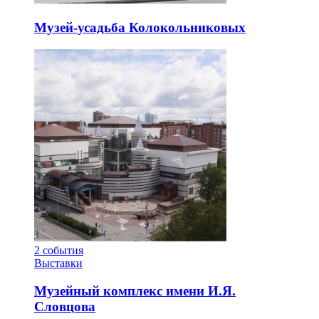
Музей-усадьба Колокольниковых
2
события
Выставки
Музейный комплекс имени И.Я.
Словцова