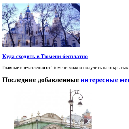
Куда сходить в Тюмени бесплатно
Главные впечатления от Тюмени можно получить на открытых 
Последние добавленные
интересные ме