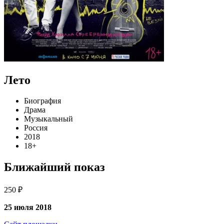
Лето
Биография
Драма
Музыкальный
Россия
2018
18+
Ближайший показ
250 ₽
25 июля 2018