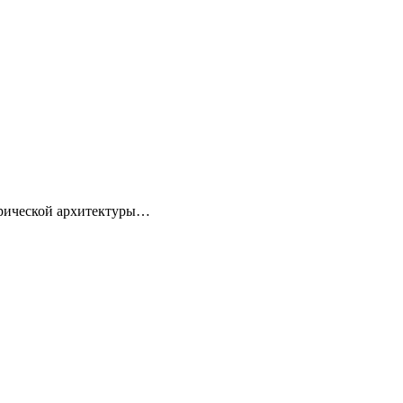
торической архитектуры…