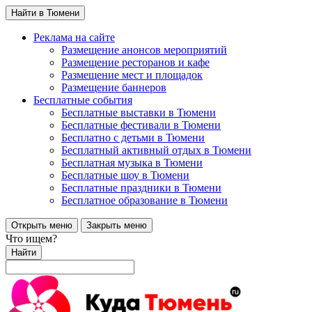
Найти в Тюмени
Реклама на сайте
Размещение анонсов мероприятий
Размещение ресторанов и кафе
Размещение мест и площадок
Размещение баннеров
Бесплатные события
Бесплатные выставки в Тюмени
Бесплатные фестивали в Тюмени
Бесплатно с детьми в Тюмени
Бесплатный активный отдых в Тюмени
Бесплатная музыка в Тюмени
Бесплатные шоу в Тюмени
Бесплатные праздники в Тюмени
Бесплатное образование в Тюмени
Открыть меню
Закрыть меню
Что ищем?
Найти