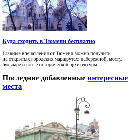
Куда сходить в Тюмени бесплатно
Главные впечатления от Тюмени можно получить
на открытых городских маршрутах: набережной, мосту,
бульваре и возле исторической архитектуры…
Последние добавленные
интересные
места