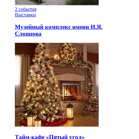
2
события
Выставки
Музейный комплекс имени И.Я.
Словцова
Тайм-кафе «Пятый угол»