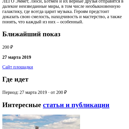
ЛЕГО Эммет, Люси, Бэтмен и их верные друзья отправятся в
далекие неизведанные миры, в том числе необыкновенную
галактику, где всегда царит музыка. Героям предстоит
доказать свою смелость, находчивость и мастерство, а также
понять, что каждый из них – особенный.
Ближайший показ
200 ₽
27 марта 2019
Сайт площадки
Где идет
Период: 27 марта 2019 · от 200 ₽
Интересные
статьи и публикации