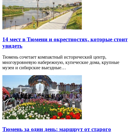
14 мест в Тюмени и окрестностях, которые стоит
увидеть
Тюмень сочетает компактный исторический центр,
многоуровневую набережную, купеческие дома, крупные
музеи и сибирские выездные…
Тюмень за один день: маршрут от старого