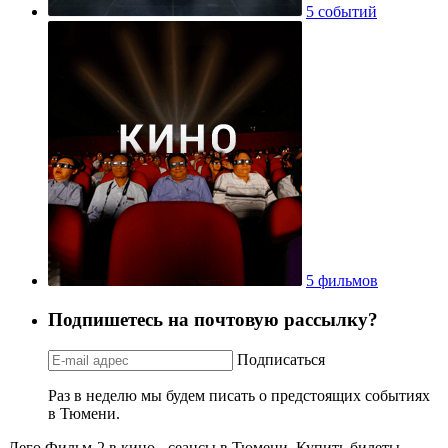
5 событий
5 фильмов
Подпишетесь на почтовую рассылку?
Подписаться
Раз в неделю мы будем писать о предстоящих событиях
в Тюмени.
Лего Фильм-2 в кино - сеансы в Тюмени. Купить билеты,