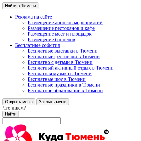
Найти в Тюмени
Реклама на сайте
Размещение анонсов мероприятий
Размещение ресторанов и кафе
Размещение мест и площадок
Размещение баннеров
Бесплатные события
Бесплатные выставки в Тюмени
Бесплатные фестивали в Тюмени
Бесплатно с детьми в Тюмени
Бесплатный активный отдых в Тюмени
Бесплатная музыка в Тюмени
Бесплатные шоу в Тюмени
Бесплатные праздники в Тюмени
Бесплатное образование в Тюмени
Открыть меню
Закрыть меню
Что ищем?
Найти