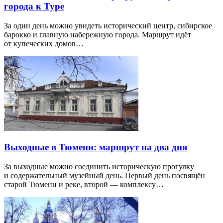
города к Туре
За один день можно увидеть исторический центр, сибирское
барокко и главную набережную города. Маршрут идёт
от купеческих домов…
Выходные в Тюмени: маршрут на два дня
За выходные можно соединить историческую прогулку
и содержательный музейный день. Первый день посвящён
старой Тюмени и реке, второй — комплексу…