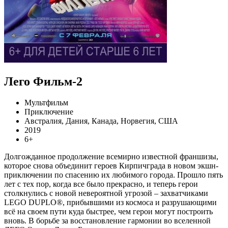
Лего Фильм-2
Мультфильм
Приключение
Австралия, Дания, Канада, Норвегия, США
2019
6+
Долгожданное продолжение всемирно известной франшизы,
которое снова объединит героев Кирпичграда в новом экшн-
приключении по спасению их любимого города. Прошло пять
лет с тех пор, когда все было прекрасно, и теперь герои
столкнулись с новой невероятной угрозой – захватчиками
LEGO DUPLO®, прибывшими из космоса и разрушающими
всё на своем пути куда быстрее, чем герои могут построить
вновь. В борьбе за восстановление гармонии во вселенной