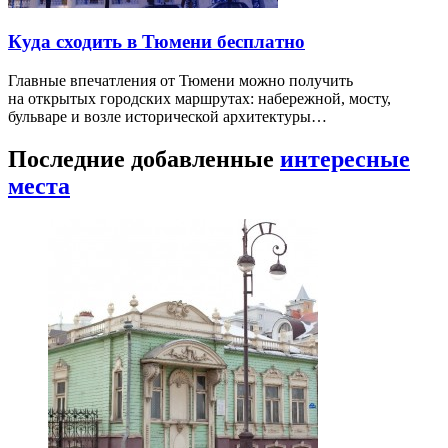
Куда сходить в Тюмени бесплатно
Главные впечатления от Тюмени можно получить
на открытых городских маршрутах: набережной, мосту,
бульваре и возле исторической архитектуры…
Последние добавленные
интересные
места