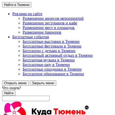
Найти в Тюмени
Реклама на сайте
Размещение анонсов мероприятий
Размещение ресторанов и кафе
Размещение мест и площадок
Размещение баннеров
Бесплатные события
Бесплатные выставки в Тюмени
Бесплатные фестивали в Тюмени
Бесплатно с детьми в Тюмени
Бесплатный активный отдых в Тюмени
Бесплатная музыка в Тюмени
Бесплатные шоу в Тюмени
Бесплатные праздники в Тюмени
Бесплатное образование в Тюмени
Открыть меню
Закрыть меню
Что ищем?
Найти