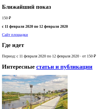
Ближайший показ
150 ₽
с 11 февраля 2020 по 12 февраля 2020
Сайт площадки
Где идет
Период: с 11 февраля 2020 по 12 февраля 2020 · от 150 ₽
Интересные
статьи и публикации