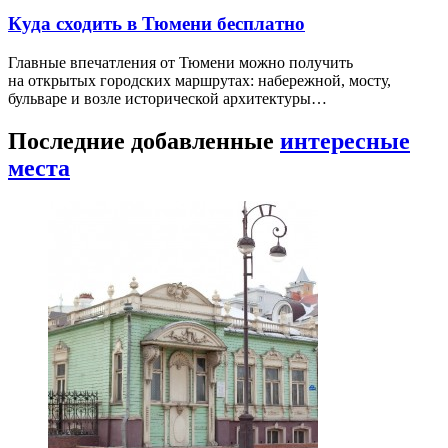
Куда сходить в Тюмени бесплатно
Главные впечатления от Тюмени можно получить
на открытых городских маршрутах: набережной, мосту,
бульваре и возле исторической архитектуры…
Последние добавленные
интересные
места