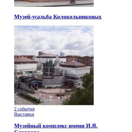
Музей-усадьба Колокольниковых
2
события
Выставки
Музейный комплекс имени И.Я.