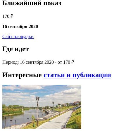
Ближайший показ
170 ₽
16 сентября 2020
Сайт площадки
Где идет
Период: 16 сентября 2020 · от 170 ₽
Интересные
статьи и публикации