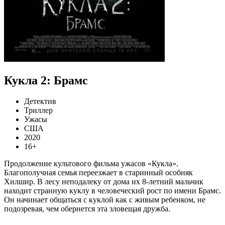
Кукла 2: Брамс
Детектив
Триллер
Ужасы
США
2020
16+
Продолжение культового фильма ужасов «Кукла».
Благополучная семья переезжает в старинный особняк
Хилшир. В лесу неподалеку от дома их 8-летний мальчик
находит странную куклу в человеческий рост по имени Брамс.
Он начинает общаться с куклой как с живым ребенком, не
подозревая, чем обернется эта зловещая дружба.