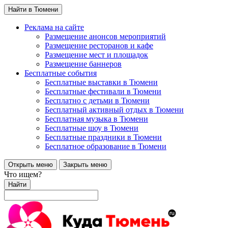
Найти в Тюмени
Реклама на сайте
Размещение анонсов мероприятий
Размещение ресторанов и кафе
Размещение мест и площадок
Размещение баннеров
Бесплатные события
Бесплатные выставки в Тюмени
Бесплатные фестивали в Тюмени
Бесплатно с детьми в Тюмени
Бесплатный активный отдых в Тюмени
Бесплатная музыка в Тюмени
Бесплатные шоу в Тюмени
Бесплатные праздники в Тюмени
Бесплатное образование в Тюмени
Открыть меню
Закрыть меню
Что ищем?
Найти