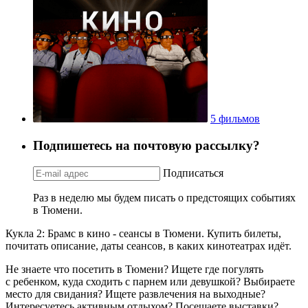
5 фильмов
Подпишетесь на почтовую рассылку?
Подписаться
Раз в неделю мы будем писать о предстоящих событиях
в Тюмени.
Кукла 2: Брамс в кино - сеансы в Тюмени. Купить билеты,
почитать описание, даты сеансов, в каких кинотеатрах идёт.
Не знаете что посетить в Тюмени? Ищете где погулять
с ребенком, куда сходить с парнем или девушкой? Выбираете
место для свидания? Ищете развлечения на выходные?
Интересуетесь активным отдыхом? Посещаете выставки?