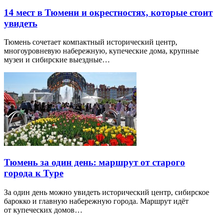
14 мест в Тюмени и окрестностях, которые стоит
увидеть
Тюмень сочетает компактный исторический центр,
многоуровневую набережную, купеческие дома, крупные
музеи и сибирские выездные…
Тюмень за один день: маршрут от старого
города к Туре
За один день можно увидеть исторический центр, сибирское
барокко и главную набережную города. Маршрут идёт
от купеческих домов…