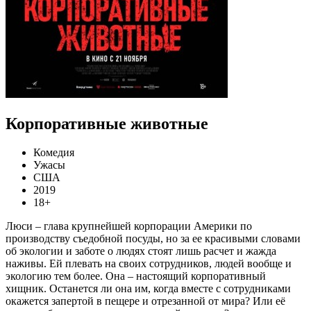
Корпоративные животные
Комедия
Ужасы
США
2019
18+
Люси – глава крупнейшей корпорации Америки по
производству съедобной посуды, но за ее красивыми словами
об экологии и заботе о людях стоят лишь расчет и жажда
наживы. Ей плевать на своих сотрудников, людей вообще и
экологию тем более. Она – настоящий корпоративный
хищник. Останется ли она им, когда вместе с сотрудниками
окажется запертой в пещере и отрезанной от мира? Или её