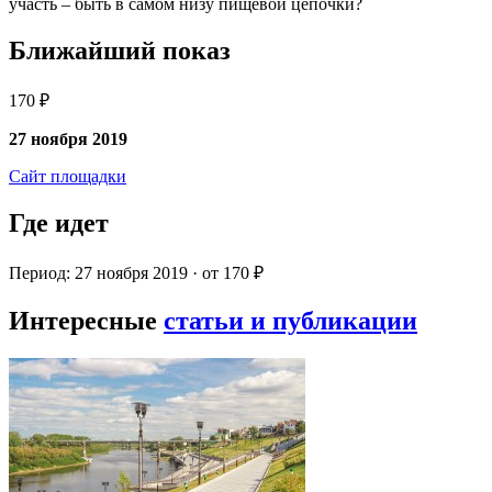
участь – быть в самом низу пищевой цепочки?
Ближайший показ
170 ₽
27 ноября 2019
Сайт площадки
Где идет
Период: 27 ноября 2019 · от 170 ₽
Интересные
статьи и публикации