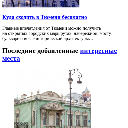
Куда сходить в Тюмени бесплатно
Главные впечатления от Тюмени можно получить
на открытых городских маршрутах: набережной, мосту,
бульваре и возле исторической архитектуры…
Последние добавленные
интересные
места