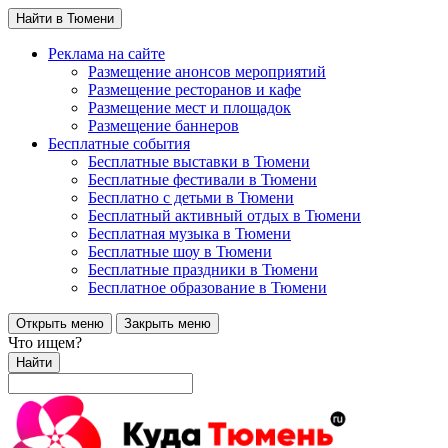
Найти в Тюмени
Реклама на сайте
Размещение анонсов мероприятий
Размещение ресторанов и кафе
Размещение мест и площадок
Размещение баннеров
Бесплатные события
Бесплатные выставки в Тюмени
Бесплатные фестивали в Тюмени
Бесплатно с детьми в Тюмени
Бесплатный активный отдых в Тюмени
Бесплатная музыка в Тюмени
Бесплатные шоу в Тюмени
Бесплатные праздники в Тюмени
Бесплатное образование в Тюмени
Открыть меню
Закрыть меню
Что ищем?
Найти