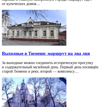
от купеческих домов…
Выходные в Тюмени: маршрут на два дня
За выходные можно соединить историческую прогулку
и содержательный музейный день. Первый день посвящён
старой Тюмени и реке, второй — комплексу…