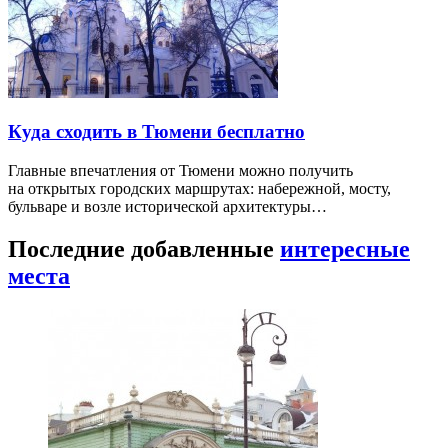
Куда сходить в Тюмени бесплатно
Главные впечатления от Тюмени можно получить
на открытых городских маршрутах: набережной, мосту,
бульваре и возле исторической архитектуры…
Последние добавленные
интересные
места