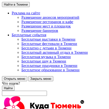
Найти в Тюмени
Реклама на сайте
Размещение анонсов мероприятий
Размещение ресторанов и кафе
Размещение мест и площадок
Размещение баннеров
Бесплатные события
Бесплатные выставки в Тюмени
Бесплатные фестивали в Тюмени
Бесплатно с детьми в Тюмени
Бесплатный активный отдых в Тюмени
Бесплатная музыка в Тюмени
Бесплатные шоу в Тюмени
Бесплатные праздники в Тюмени
Бесплатное образование в Тюмени
Открыть меню
Закрыть меню
Что ищем?
Найти