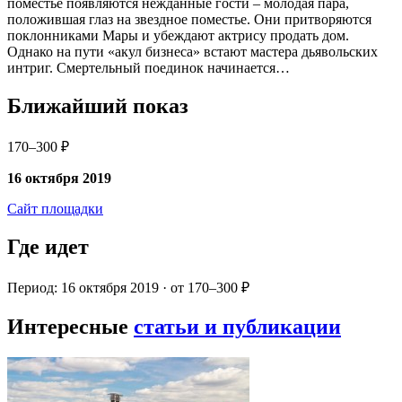
поместье появляются нежданные гости – молодая пара,
положившая глаз на звездное поместье. Они притворяются
поклонниками Мары и убеждают актрису продать дом.
Однако на пути «акул бизнеса» встают мастера дьявольских
интриг. Смертельный поединок начинается…
Ближайший показ
170–300 ₽
16 октября 2019
Сайт площадки
Где идет
Период: 16 октября 2019 · от 170–300 ₽
Интересные
статьи и публикации