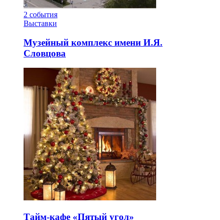
2
события
Выставки
Музейный комплекс имени И.Я.
Словцова
Тайм-кафе «Пятый угол»