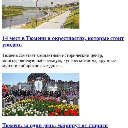
14 мест в Тюмени и окрестностях, которые стоит
увидеть
Тюмень сочетает компактный исторический центр,
многоуровневую набережную, купеческие дома, крупные
музеи и сибирские выездные…
Тюмень за один день: маршрут от старого