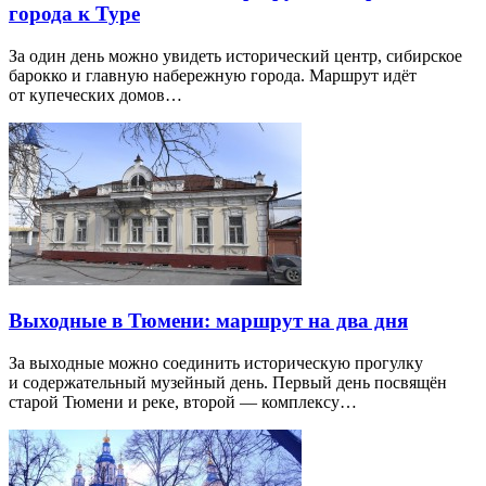
города к Туре
За один день можно увидеть исторический центр, сибирское
барокко и главную набережную города. Маршрут идёт
от купеческих домов…
Выходные в Тюмени: маршрут на два дня
За выходные можно соединить историческую прогулку
и содержательный музейный день. Первый день посвящён
старой Тюмени и реке, второй — комплексу…