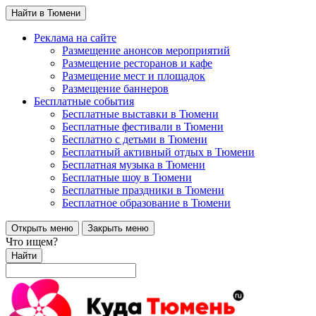
Найти в Тюмени
Реклама на сайте
Размещение анонсов мероприятий
Размещение ресторанов и кафе
Размещение мест и площадок
Размещение баннеров
Бесплатные события
Бесплатные выставки в Тюмени
Бесплатные фестивали в Тюмени
Бесплатно с детьми в Тюмени
Бесплатный активный отдых в Тюмени
Бесплатная музыка в Тюмени
Бесплатные шоу в Тюмени
Бесплатные праздники в Тюмени
Бесплатное образование в Тюмени
Открыть меню
Закрыть меню
Что ищем?
Найти