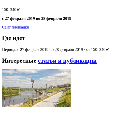
150–340 ₽
с 27 февраля 2019 по 28 февраля 2019
Сайт площадки
Где идет
Период: с 27 февраля 2019 по 28 февраля 2019 · от 150–340 ₽
Интересные
статьи и публикации