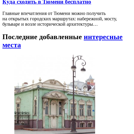
Куда сходить в Тюмени бесплатно
Главные впечатления от Тюмени можно получить
на открытых городских маршрутах: набережной, мосту,
бульваре и возле исторической архитектуры…
Последние добавленные
интересные
места