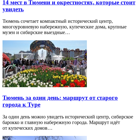
14 мест в Тюмени и окрестностях, которые стоит
увидеть
Тюмень сочетает компактный исторический центр,
многоуровневую набережную, купеческие дома, крупные
музеи и сибирские выездные…
Тюмень за один день: маршрут от старого
города к Туре
За один день можно увидеть исторический центр, сибирское
барокко и главную набережную города. Маршрут идёт
от купеческих домов…