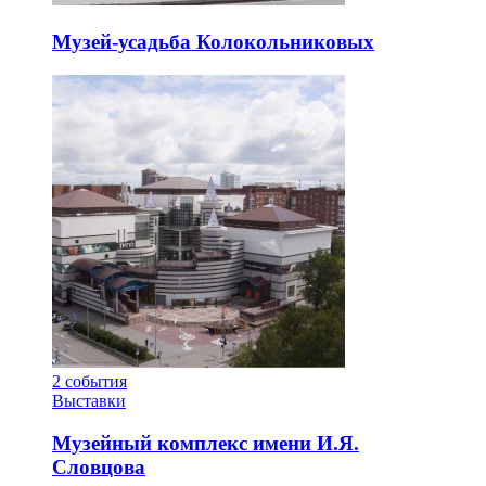
Музей-усадьба Колокольниковых
2
события
Выставки
Музейный комплекс имени И.Я.
Словцова