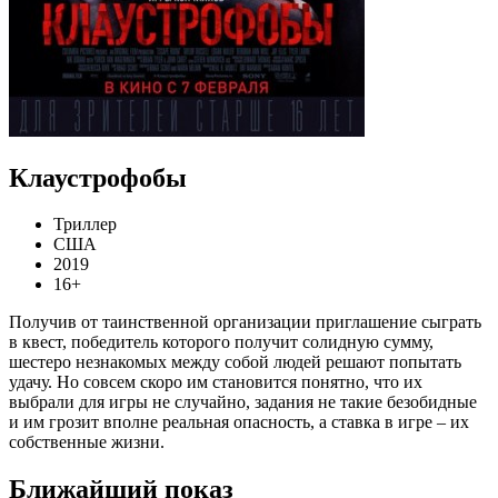
Клаустрофобы
Триллер
США
2019
16+
Получив от таинственной организации приглашение сыграть
в квест, победитель которого получит солидную сумму,
шестеро незнакомых между собой людей решают попытать
удачу. Но совсем скоро им становится понятно, что их
выбрали для игры не случайно, задания не такие безобидные
и им грозит вполне реальная опасность, а ставка в игре – их
собственные жизни.
Ближайший показ