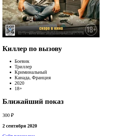
Киллер по вызову
Боевик
Триллер
Криминальный
Канада, Франция
2020
18+
Ближайший показ
300 ₽
2 сентября 2020