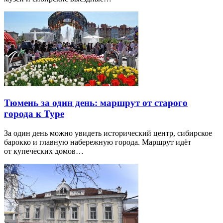
Тюмень за один день: маршрут от старого
города к Туре
За один день можно увидеть исторический центр, сибирское
барокко и главную набережную города. Маршрут идёт
от купеческих домов…