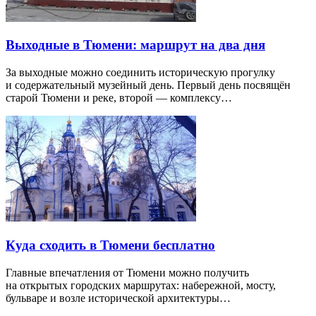
Выходные в Тюмени: маршрут на два дня
За выходные можно соединить историческую прогулку
и содержательный музейный день. Первый день посвящён
старой Тюмени и реке, второй — комплексу…
Куда сходить в Тюмени бесплатно
Главные впечатления от Тюмени можно получить
на открытых городских маршрутах: набережной, мосту,
бульваре и возле исторической архитектуры…