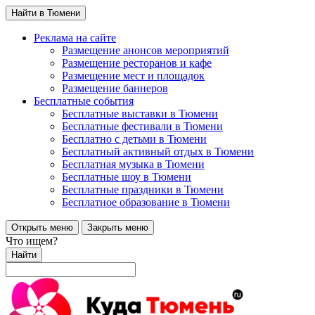
Найти в Тюмени
Реклама на сайте
Размещение анонсов мероприятий
Размещение ресторанов и кафе
Размещение мест и площадок
Размещение баннеров
Бесплатные события
Бесплатные выставки в Тюмени
Бесплатные фестивали в Тюмени
Бесплатно с детьми в Тюмени
Бесплатный активный отдых в Тюмени
Бесплатная музыка в Тюмени
Бесплатные шоу в Тюмени
Бесплатные праздники в Тюмени
Бесплатное образование в Тюмени
Открыть меню
Закрыть меню
Что ищем?
Найти