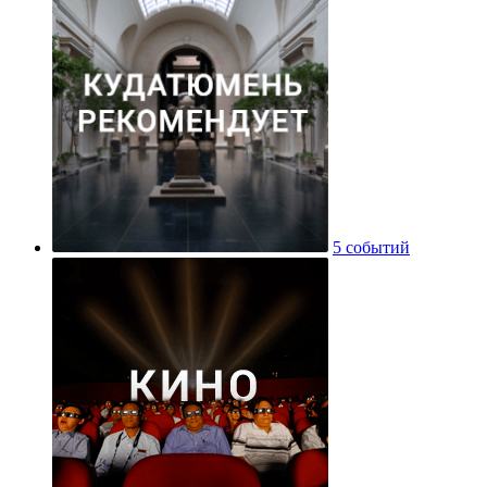
5 событий