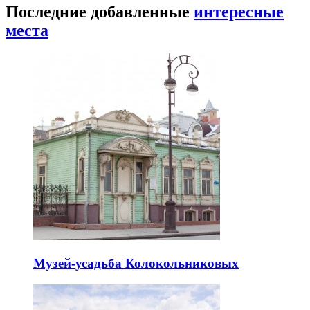
Последние добавленные
интересные
места
Музей-усадьба Колокольниковых