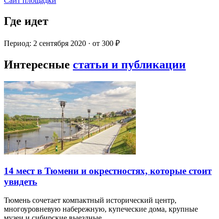
Сайт площадки
Где идет
Период: 2 сентября 2020 · от 300 ₽
Интересные
статьи и публикации
14 мест в Тюмени и окрестностях, которые стоит
увидеть
Тюмень сочетает компактный исторический центр,
многоуровневую набережную, купеческие дома, крупные
музеи и сибирские выездные…