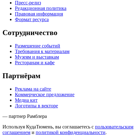
Пресс-релиз
Редакционная политика
Правовая информация
Формат ресурса
Сотрудничество
Размещение событий
Требования к материалам
Музеям и выставкам
Ресторанам и кафе
Партнёрам
Реклама на сайте
Коммерческое предложение
Медиа кит
Логотипы в векторе
— партнер Рамблера
Используя КудаТюмень, вы соглашаетесь с
пользовательским
соглашением
и
политикой конфиденциальности
.