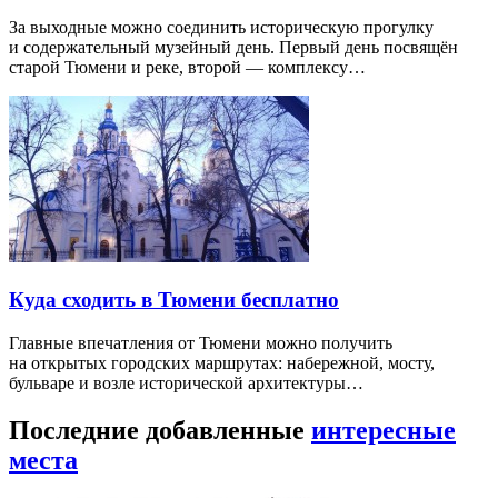
За выходные можно соединить историческую прогулку
и содержательный музейный день. Первый день посвящён
старой Тюмени и реке, второй — комплексу…
Куда сходить в Тюмени бесплатно
Главные впечатления от Тюмени можно получить
на открытых городских маршрутах: набережной, мосту,
бульваре и возле исторической архитектуры…
Последние добавленные
интересные
места