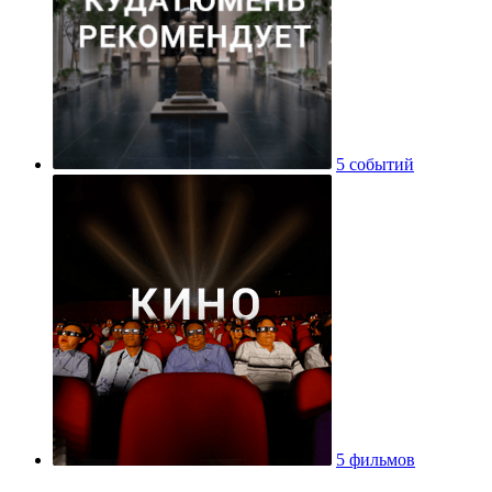
5 событий
5 фильмов