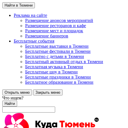
Найти в Тюмени
Реклама на сайте
Размещение анонсов мероприятий
Размещение ресторанов и кафе
Размещение мест и площадок
Размещение баннеров
Бесплатные события
Бесплатные выставки в Тюмени
Бесплатные фестивали в Тюмени
Бесплатно с детьми в Тюмени
Бесплатный активный отдых в Тюмени
Бесплатная музыка в Тюмени
Бесплатные шоу в Тюмени
Бесплатные праздники в Тюмени
Бесплатное образование в Тюмени
Открыть меню
Закрыть меню
Что ищем?
Найти