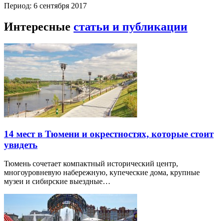
Период: 6 сентября 2017
Интересные
статьи и публикации
14 мест в Тюмени и окрестностях, которые стоит
увидеть
Тюмень сочетает компактный исторический центр,
многоуровневую набережную, купеческие дома, крупные
музеи и сибирские выездные…