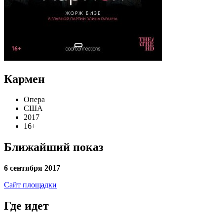
Кармен
Опера
США
2017
16+
Ближайший показ
6 сентября 2017
Сайт площадки
Где идет