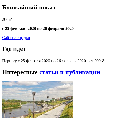
Ближайший показ
200 ₽
с 25 февраля 2020 по 26 февраля 2020
Сайт площадки
Где идет
Период: с 25 февраля 2020 по 26 февраля 2020 · от 200 ₽
Интересные
статьи и публикации