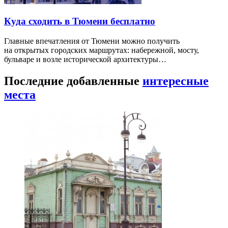
Куда сходить в Тюмени бесплатно
Главные впечатления от Тюмени можно получить
на открытых городских маршрутах: набережной, мосту,
бульваре и возле исторической архитектуры…
Последние добавленные
интересные
места