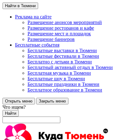
Найти в Тюмени
Реклама на сайте
Размещение анонсов мероприятий
Размещение ресторанов и кафе
Размещение мест и площадок
Размещение баннеров
Бесплатные события
Бесплатные выставки в Тюмени
Бесплатные фестивали в Тюмени
Бесплатно с детьми в Тюмени
Бесплатный активный отдых в Тюмени
Бесплатная музыка в Тюмени
Бесплатные шоу в Тюмени
Бесплатные праздники в Тюмени
Бесплатное образование в Тюмени
Открыть меню
Закрыть меню
Что ищем?
Найти