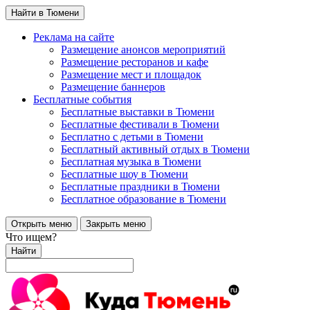
Найти в Тюмени
Реклама на сайте
Размещение анонсов мероприятий
Размещение ресторанов и кафе
Размещение мест и площадок
Размещение баннеров
Бесплатные события
Бесплатные выставки в Тюмени
Бесплатные фестивали в Тюмени
Бесплатно с детьми в Тюмени
Бесплатный активный отдых в Тюмени
Бесплатная музыка в Тюмени
Бесплатные шоу в Тюмени
Бесплатные праздники в Тюмени
Бесплатное образование в Тюмени
Открыть меню
Закрыть меню
Что ищем?
Найти