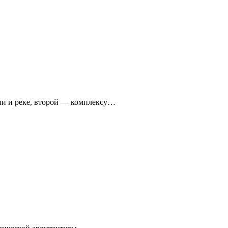
ни и реке, второй — комплексу…