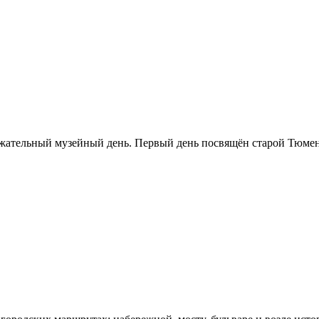
ржательный музейный день. Первый день посвящён старой Тюме