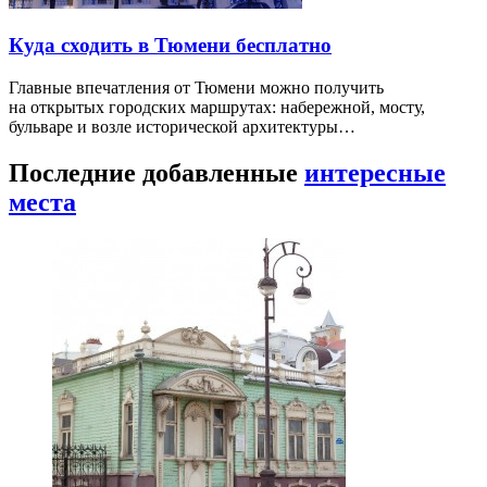
Куда сходить в Тюмени бесплатно
Главные впечатления от Тюмени можно получить
на открытых городских маршрутах: набережной, мосту,
бульваре и возле исторической архитектуры…
Последние добавленные
интересные
места