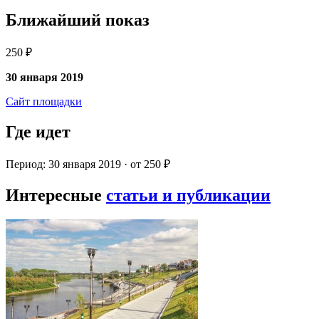
Ближайший показ
250 ₽
30 января 2019
Сайт площадки
Где идет
Период: 30 января 2019 · от 250 ₽
Интересные
статьи и публикации