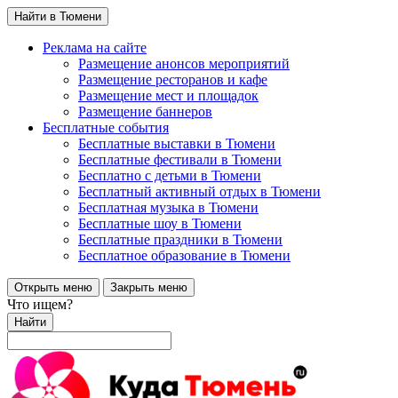
Найти в Тюмени
Реклама на сайте
Размещение анонсов мероприятий
Размещение ресторанов и кафе
Размещение мест и площадок
Размещение баннеров
Бесплатные события
Бесплатные выставки в Тюмени
Бесплатные фестивали в Тюмени
Бесплатно с детьми в Тюмени
Бесплатный активный отдых в Тюмени
Бесплатная музыка в Тюмени
Бесплатные шоу в Тюмени
Бесплатные праздники в Тюмени
Бесплатное образование в Тюмени
Открыть меню
Закрыть меню
Что ищем?
Найти