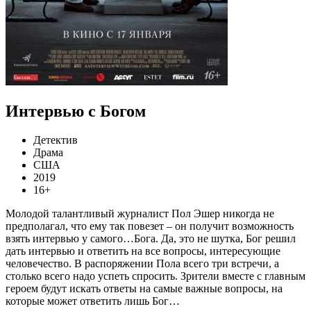
Интервью с Богом
Детектив
Драма
США
2019
16+
Молодой талантливый журналист Пол Эшер никогда не
предполагал, что ему так повезет – он получит возможность
взять интервью у самого…Бога. Да, это не шутка, Бог решил
дать интервью и ответить на все вопросы, интересующие
человечество. В распоряжении Пола всего три встречи, а
столько всего надо успеть спросить. Зрители вместе с главным
героем будут искать ответы на самые важные вопросы, на
которые может ответить лишь Бог…