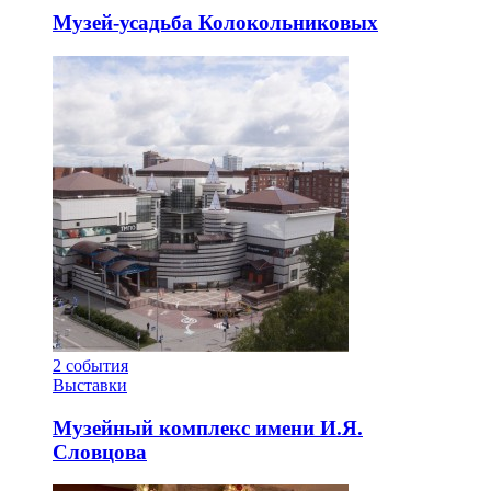
Музей-усадьба Колокольниковых
2
события
Выставки
Музейный комплекс имени И.Я.
Словцова