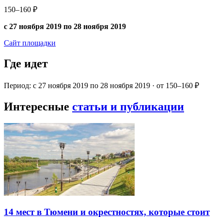
150–160 ₽
с 27 ноября 2019 по 28 ноября 2019
Сайт площадки
Где идет
Период: с 27 ноября 2019 по 28 ноября 2019 · от 150–160 ₽
Интересные
статьи и публикации
14 мест в Тюмени и окрестностях, которые стоит