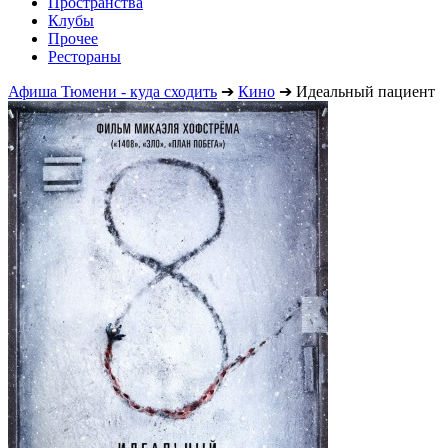
Пространства
Клубы
Прочее
Рестораны
Афиша Тюмени - куда сходить
➔
Кино
➔
Идеальный пациент