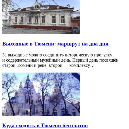
Выходные в Тюмени: маршрут на два дня
За выходные можно соединить историческую прогулку
и содержательный музейный день. Первый день посвящён
старой Тюмени и реке, второй — комплексу…
Куда сходить в Тюмени бесплатно