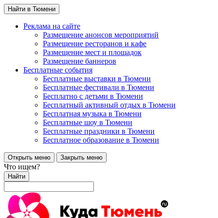
Найти в Тюмени
Реклама на сайте
Размещение анонсов мероприятий
Размещение ресторанов и кафе
Размещение мест и площадок
Размещение баннеров
Бесплатные события
Бесплатные выставки в Тюмени
Бесплатные фестивали в Тюмени
Бесплатно с детьми в Тюмени
Бесплатный активный отдых в Тюмени
Бесплатная музыка в Тюмени
Бесплатные шоу в Тюмени
Бесплатные праздники в Тюмени
Бесплатное образование в Тюмени
Открыть меню
Закрыть меню
Что ищем?
Найти