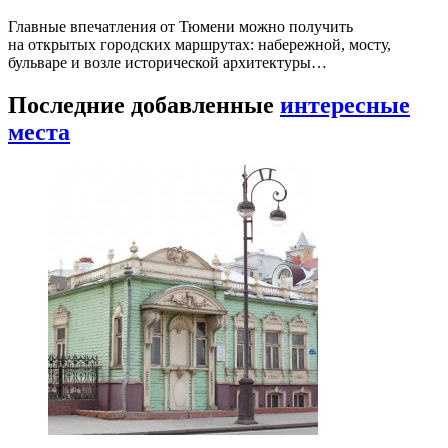
Главные впечатления от Тюмени можно получить
на открытых городских маршрутах: набережной, мосту,
бульваре и возле исторической архитектуры…
Последние добавленные
интересные
места