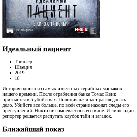
Идеальный пациент
Триллер
Швеция
2019
18+
История одного из самых известных серийных маньяков
нашего времени. После ограбления банка Томас Квик
признается в 5 убийствах. Полиция начинает расследовать
дело. Убийств все больше, по всей стране находят следы его
преступлений. Никто не сомневается в его вине. И лишь один
репортер решается распутать клубок тайн и загадок.
Ближайший показ