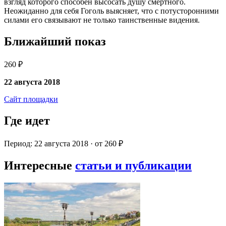
взгляд которого способен высосать душу смертного.
Неожиданно для себя Гоголь выясняет, что с потусторонними
силами его связывают не только таинственные видения.
Ближайший показ
260 ₽
22 августа 2018
Сайт площадки
Где идет
Период: 22 августа 2018 · от 260 ₽
Интересные
статьи и публикации