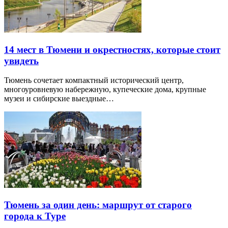
14 мест в Тюмени и окрестностях, которые стоит
увидеть
Тюмень сочетает компактный исторический центр,
многоуровневую набережную, купеческие дома, крупные
музеи и сибирские выездные…
Тюмень за один день: маршрут от старого
города к Туре