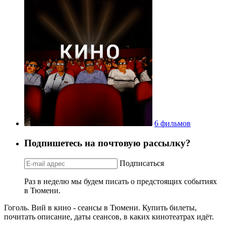
6 фильмов
Подпишетесь на почтовую рассылку?
Подписаться
Раз в неделю мы будем писать о предстоящих событиях
в Тюмени.
Гоголь. Вий в кино - сеансы в Тюмени. Купить билеты,
почитать описание, даты сеансов, в каких кинотеатрах идёт.