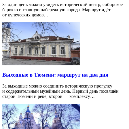
За один день можно увидеть исторический центр, сибирское
барокко и главную набережную города. Маршрут идёт
от купеческих домов…
Выходные в Тюмени: маршрут на два дня
За выходные можно соединить историческую прогулку
и содержательный музейный день. Первый день посвящён
старой Тюмени и реке, второй — комплексу…