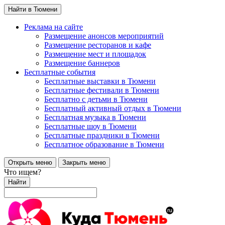
Найти в Тюмени
Реклама на сайте
Размещение анонсов мероприятий
Размещение ресторанов и кафе
Размещение мест и площадок
Размещение баннеров
Бесплатные события
Бесплатные выставки в Тюмени
Бесплатные фестивали в Тюмени
Бесплатно с детьми в Тюмени
Бесплатный активный отдых в Тюмени
Бесплатная музыка в Тюмени
Бесплатные шоу в Тюмени
Бесплатные праздники в Тюмени
Бесплатное образование в Тюмени
Открыть меню
Закрыть меню
Что ищем?
Найти