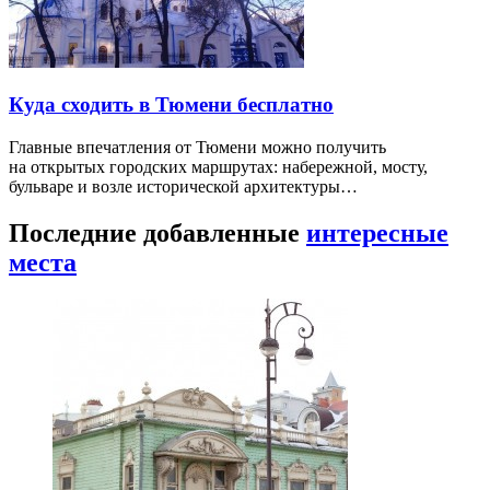
Куда сходить в Тюмени бесплатно
Главные впечатления от Тюмени можно получить
на открытых городских маршрутах: набережной, мосту,
бульваре и возле исторической архитектуры…
Последние добавленные
интересные
места