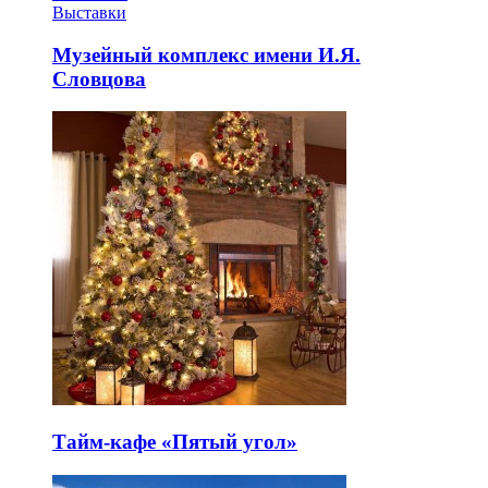
Выставки
Музейный комплекс имени И.Я.
Словцова
Тайм-кафе «Пятый угол»