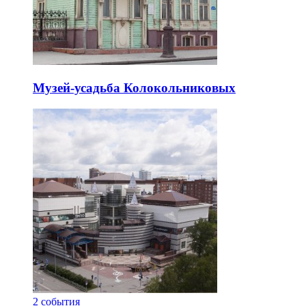
Музей-усадьба Колокольниковых
2
события