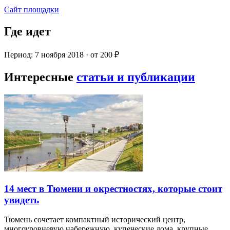
Сайт площадки
Где идет
Период: 7 ноября 2018 · от 200 ₽
Интересные
статьи и публикации
14 мест в Тюмени и окрестностях, которые стоит
увидеть
Тюмень сочетает компактный исторический центр,
многоуровневую набережную, купеческие дома, крупные