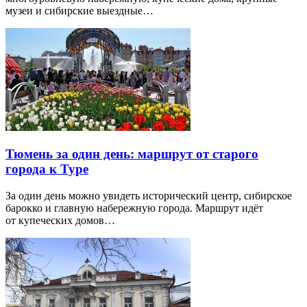
музеи и сибирские выездные…
Тюмень за один день: маршрут от старого
города к Туре
За один день можно увидеть исторический центр, сибирское
барокко и главную набережную города. Маршрут идёт
от купеческих домов…