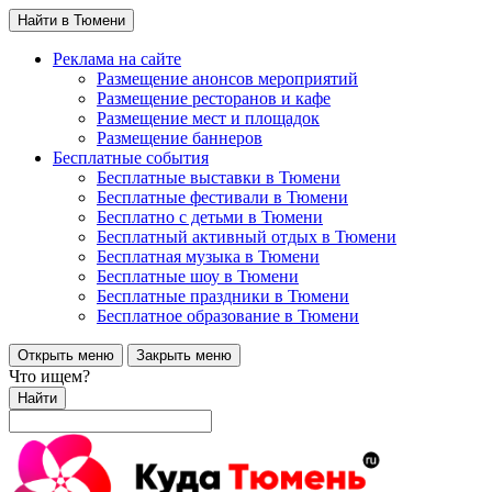
Найти в Тюмени
Реклама на сайте
Размещение анонсов мероприятий
Размещение ресторанов и кафе
Размещение мест и площадок
Размещение баннеров
Бесплатные события
Бесплатные выставки в Тюмени
Бесплатные фестивали в Тюмени
Бесплатно с детьми в Тюмени
Бесплатный активный отдых в Тюмени
Бесплатная музыка в Тюмени
Бесплатные шоу в Тюмени
Бесплатные праздники в Тюмени
Бесплатное образование в Тюмени
Открыть меню
Закрыть меню
Что ищем?
Найти