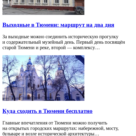
Выходные в Тюмени: маршрут на два дня
За выходные можно соединить историческую прогулку
и содержательный музейный день. Первый день посвящён
старой Тюмени и реке, второй — комплексу…
Куда сходить в Тюмени бесплатно
Главные впечатления от Тюмени можно получить
на открытых городских маршрутах: набережной, мосту,
бульваре и возле исторической архитектуры…