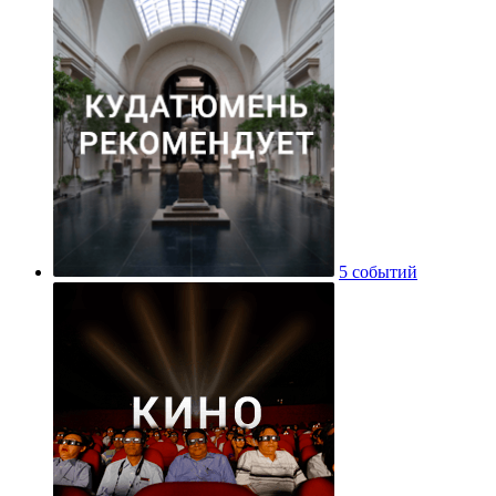
5 событий