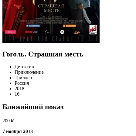
Гоголь. Страшная месть
Детектив
Приключение
Триллер
Россия
2018
16+
Ближайший показ
200 ₽
7 ноября 2018