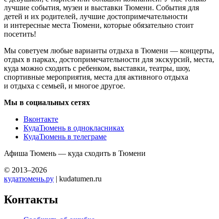
лучшие события, музеи и выставки Тюмени. События для
детей и их родителей, лучшие достопримечательности
и интересные места Тюмени, которые обязательно стоит
посетить!
Мы советуем любые варианты отдыха в Тюмени — концерты,
отдых в парках, достопримечательности для экскурсий, места,
куда можно сходить с ребенком, выставки, театры, шоу,
спортивные мероприятия, места для активного отдыха
и отдыха с семьей, и многое другое.
Мы в социальных сетях
Вконтакте
КудаТюмень в однокласниках
КудаТюмень в телеграме
Афиша Тюмень — куда сходить в Тюмени
© 2013–2026
кудатюмень.ру
| kudatumen.ru
Контакты