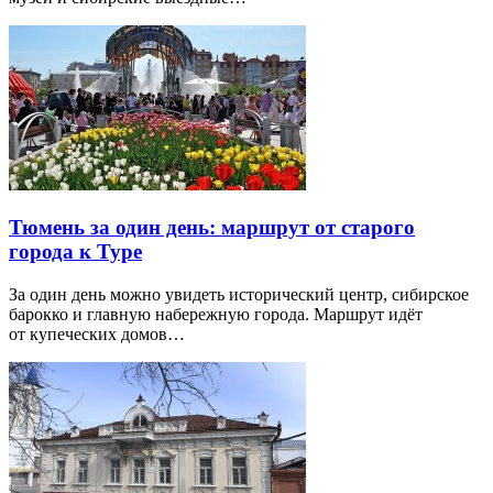
Тюмень за один день: маршрут от старого
города к Туре
За один день можно увидеть исторический центр, сибирское
барокко и главную набережную города. Маршрут идёт
от купеческих домов…