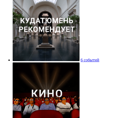
6 событий