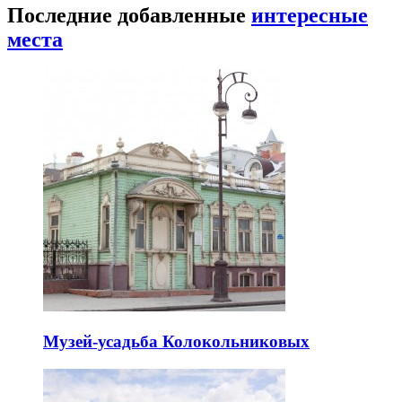
Последние добавленные
интересные
места
Музей-усадьба Колокольниковых