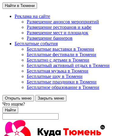
Найти в Тюмени
Реклама на сайте
Размещение анонсов мероприятий
Размещение ресторанов и кафе
Размещение мест и площадок
Размещение баннеров
Бесплатные события
Бесплатные выставки в Тюмени
Бесплатные фестивали в Тюмени
Бесплатно с детьми в Тюмени
Бесплатный активный отдых в Тюмени
Бесплатная музыка в Тюмени
Бесплатные шоу в Тюмени
Бесплатные праздники в Тюмени
Бесплатное образование в Тюмени
Открыть меню
Закрыть меню
Что ищем?
Найти