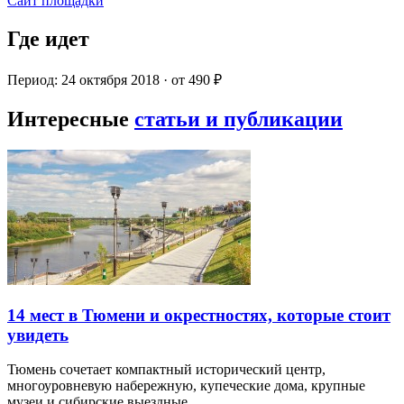
Сайт площадки
Где идет
Период: 24 октября 2018 · от 490 ₽
Интересные
статьи и публикации
14 мест в Тюмени и окрестностях, которые стоит
увидеть
Тюмень сочетает компактный исторический центр,
многоуровневую набережную, купеческие дома, крупные
музеи и сибирские выездные…