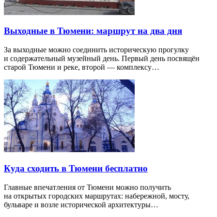
Выходные в Тюмени: маршрут на два дня
За выходные можно соединить историческую прогулку
и содержательный музейный день. Первый день посвящён
старой Тюмени и реке, второй — комплексу…
Куда сходить в Тюмени бесплатно
Главные впечатления от Тюмени можно получить
на открытых городских маршрутах: набережной, мосту,
бульваре и возле исторической архитектуры…