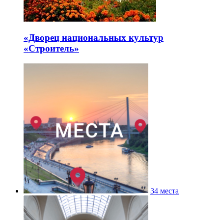
«Дворец национальных культур
«Строитель»
34 места