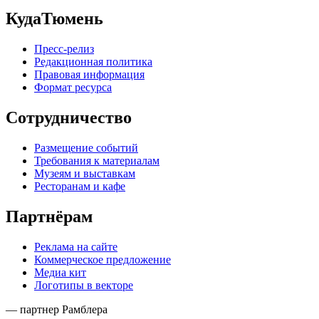
КудаТюмень
Пресс-релиз
Редакционная политика
Правовая информация
Формат ресурса
Сотрудничество
Размещение событий
Требования к материалам
Музеям и выставкам
Ресторанам и кафе
Партнёрам
Реклама на сайте
Коммерческое предложение
Медиа кит
Логотипы в векторе
— партнер Рамблера