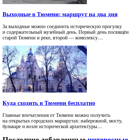
Выходные в Тюмени: маршрут на два дня
За выходные можно соединить историческую прогулку
и содержательный музейный день. Первый день посвящён
старой Тюмени и реке, второй — комплексу…
Куда сходить в Тюмени бесплатно
Главные впечатления от Тюмени можно получить
на открытых городских маршрутах: набережной, мосту,
бульваре и возле исторической архитектуры…
Последние добавленные
интересные