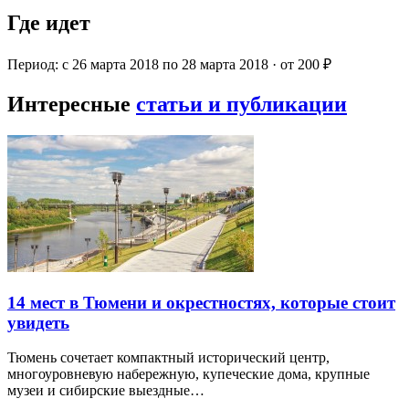
Где идет
Период: с 26 марта 2018 по 28 марта 2018 · от 200 ₽
Интересные
статьи и публикации
14 мест в Тюмени и окрестностях, которые стоит
увидеть
Тюмень сочетает компактный исторический центр,
многоуровневую набережную, купеческие дома, крупные
музеи и сибирские выездные…