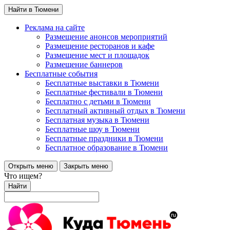
Найти в Тюмени
Реклама на сайте
Размещение анонсов мероприятий
Размещение ресторанов и кафе
Размещение мест и площадок
Размещение баннеров
Бесплатные события
Бесплатные выставки в Тюмени
Бесплатные фестивали в Тюмени
Бесплатно с детьми в Тюмени
Бесплатный активный отдых в Тюмени
Бесплатная музыка в Тюмени
Бесплатные шоу в Тюмени
Бесплатные праздники в Тюмени
Бесплатное образование в Тюмени
Открыть меню
Закрыть меню
Что ищем?
Найти