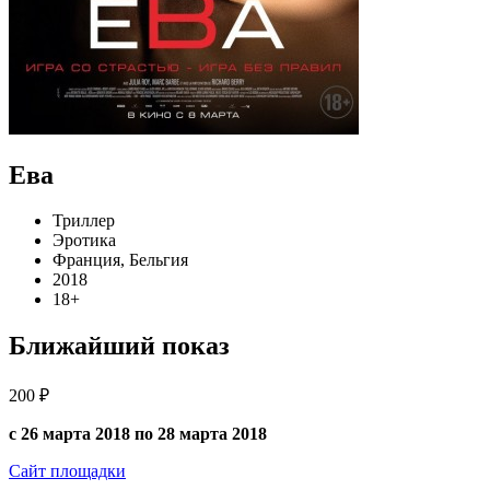
Ева
Триллер
Эротика
Франция, Бельгия
2018
18+
Ближайший показ
200 ₽
с 26 марта 2018 по 28 марта 2018
Сайт площадки