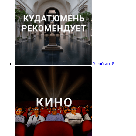
5 событий