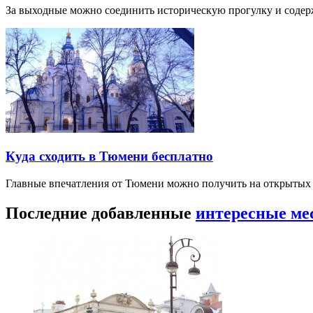
За выходные можно соединить историческую прогулку и соде
Куда сходить в Тюмени бесплатно
Главные впечатления от Тюмени можно получить на открытых 
Последние добавленные
интересные ме