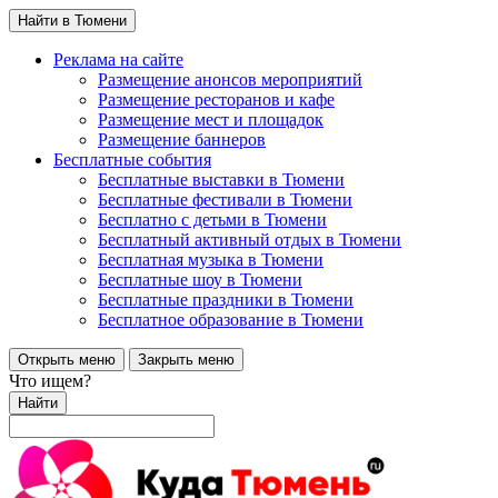
Найти в Тюмени
Реклама на сайте
Размещение анонсов мероприятий
Размещение ресторанов и кафе
Размещение мест и площадок
Размещение баннеров
Бесплатные события
Бесплатные выставки в Тюмени
Бесплатные фестивали в Тюмени
Бесплатно с детьми в Тюмени
Бесплатный активный отдых в Тюмени
Бесплатная музыка в Тюмени
Бесплатные шоу в Тюмени
Бесплатные праздники в Тюмени
Бесплатное образование в Тюмени
Открыть меню
Закрыть меню
Что ищем?
Найти