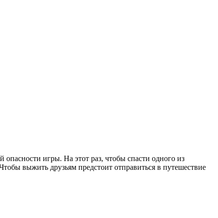
опасности игры. На этот раз, чтобы спасти одного из
 Чтобы выжить друзьям предстоит отправиться в путешествие