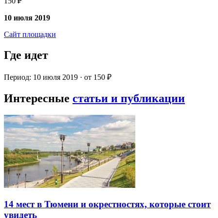
150 ₽
10 июля 2019
Сайт площадки
Где идет
Период: 10 июля 2019 · от 150 ₽
Интересные
статьи и публикации
14 мест в Тюмени и окрестностях, которые стоит
увидеть