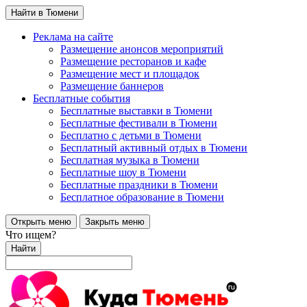
Найти в Тюмени
Реклама на сайте
Размещение анонсов мероприятий
Размещение ресторанов и кафе
Размещение мест и площадок
Размещение баннеров
Бесплатные события
Бесплатные выставки в Тюмени
Бесплатные фестивали в Тюмени
Бесплатно с детьми в Тюмени
Бесплатный активный отдых в Тюмени
Бесплатная музыка в Тюмени
Бесплатные шоу в Тюмени
Бесплатные праздники в Тюмени
Бесплатное образование в Тюмени
Открыть меню
Закрыть меню
Что ищем?
Найти