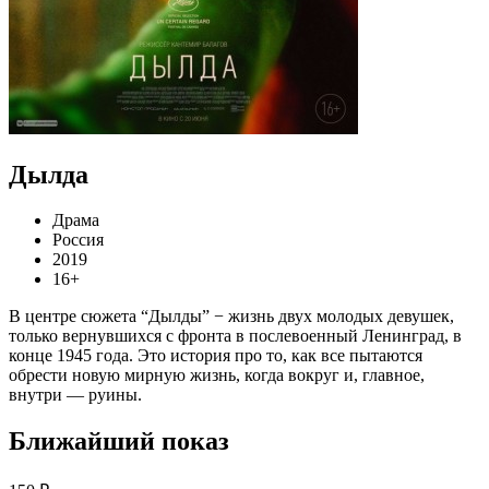
Дылда
Драма
Россия
2019
16+
В центре сюжета “Дылды” − жизнь двух молодых девушек,
только вернувшихся с фронта в послевоенный Ленинград, в
конце 1945 года. Это история про то, как все пытаются
обрести новую мирную жизнь, когда вокруг и, главное,
внутри — руины.
Ближайший показ