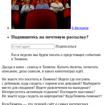
6 фильмов
Подпишетесь на почтовую рассылку?
Подписаться
Раз в неделю мы будем писать о предстоящих событиях
в Тюмени.
Дылда в кино - сеансы в Тюмени. Купить билеты, почитать
описание, даты сеансов, в каких кинотеатрах идёт.
Не знаете что посетить в Тюмени? Ищете где погулять
с ребенком, куда сходить с парнем или девушкой? Выбираете
место для свидания? Ищете развлечения на выходные?
Интересуетесь активным отдыхом? Посещаете выставки?
Не знаете куда сходить на корпоратив? КудаТюмень поможет!
КудаТюмень — это лучший сайт о самых интересных