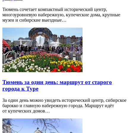
Тюмень сочетает компактный исторический центр,
многоуровневую набережную, купеческие дома, крупные
музеи и сибирские выездные…
Тюмень за один день: маршрут от старого
города к Туре
За один день можно увидеть исторический центр, сибирское
барокко и главную набережную города. Маршрут идёт
от купеческих домов…