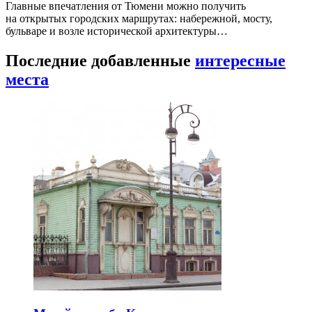
Главные впечатления от Тюмени можно получить
на открытых городских маршрутах: набережной, мосту,
бульваре и возле исторической архитектуры…
Последние добавленные
интересные
места