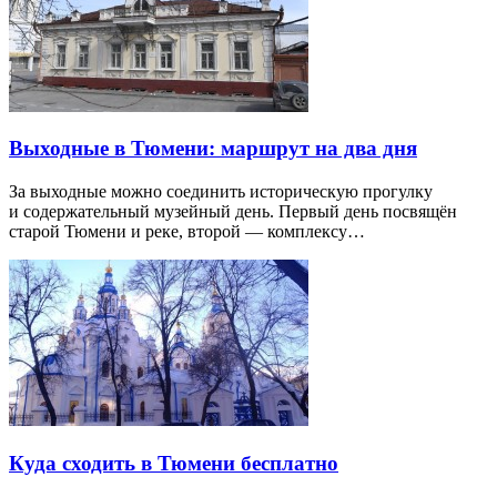
Выходные в Тюмени: маршрут на два дня
За выходные можно соединить историческую прогулку
и содержательный музейный день. Первый день посвящён
старой Тюмени и реке, второй — комплексу…
Куда сходить в Тюмени бесплатно