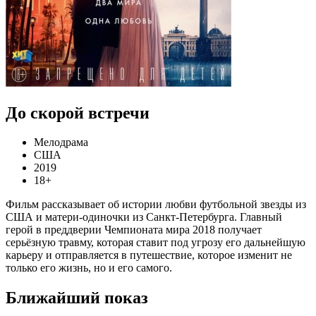
До скорой встречи
Мелодрама
США
2019
18+
Фильм рассказывает об истории любви футбольной звезды из
США и матери-одиночки из Санкт-Петербурга. Главный
герой в преддверии Чемпионата мира 2018 получает
серьёзную травму, которая ставит под угрозу его дальнейшую
карьеру и отправляется в путешествие, которое изменит не
только его жизнь, но и его самого.
Ближайший показ