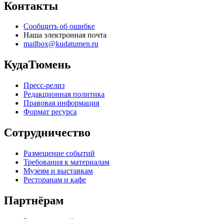
Контакты
Сообщить об ошибке
Наша электронная почта
mailbox@kudatumen.ru
КудаТюмень
Пресс-релиз
Редакционная политика
Правовая информация
Формат ресурса
Сотрудничество
Размещение событий
Требования к материалам
Музеям и выставкам
Ресторанам и кафе
Партнёрам