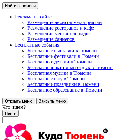
Найти в Тюмени
Реклама на сайте
Размещение анонсов мероприятий
Размещение ресторанов и кафе
Размещение мест и площадок
Размещение баннеров
Бесплатные события
Бесплатные выставки в Тюмени
Бесплатные фестивали в Тюмени
Бесплатно с детьми в Тюмени
Бесплатный активный отдых в Тюмени
Бесплатная музыка в Тюмени
Бесплатные шоу в Тюмени
Бесплатные праздники в Тюмени
Бесплатное образование в Тюмени
Открыть меню
Закрыть меню
Что ищем?
Найти