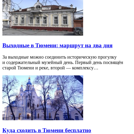
Выходные в Тюмени: маршрут на два дня
За выходные можно соединить историческую прогулку
и содержательный музейный день. Первый день посвящён
старой Тюмени и реке, второй — комплексу…
Куда сходить в Тюмени бесплатно