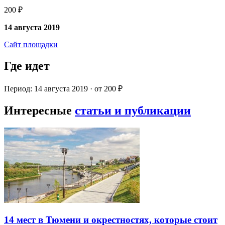
200 ₽
14 августа 2019
Сайт площадки
Где идет
Период: 14 августа 2019 · от 200 ₽
Интересные
статьи и публикации
14 мест в Тюмени и окрестностях, которые стоит