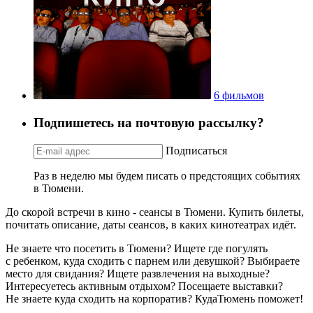
6 фильмов
Подпишетесь на почтовую рассылку?
Подписаться
Раз в неделю мы будем писать о предстоящих событиях
в Тюмени.
До скорой встречи в кино - сеансы в Тюмени. Купить билеты,
почитать описание, даты сеансов, в каких кинотеатрах идёт.
Не знаете что посетить в Тюмени? Ищете где погулять
с ребенком, куда сходить с парнем или девушкой? Выбираете
место для свидания? Ищете развлечения на выходные?
Интересуетесь активным отдыхом? Посещаете выставки?
Не знаете куда сходить на корпоратив? КудаТюмень поможет!