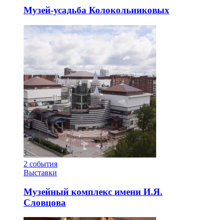
Музей-усадьба Колокольниковых
2
события
Выставки
Музейный комплекс имени И.Я.
Словцова