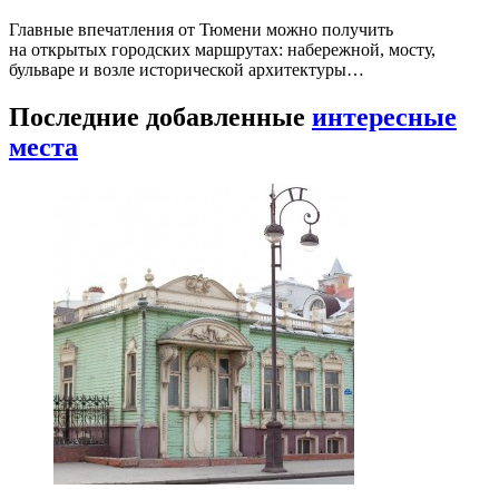
Главные впечатления от Тюмени можно получить
на открытых городских маршрутах: набережной, мосту,
бульваре и возле исторической архитектуры…
Последние добавленные
интересные
места