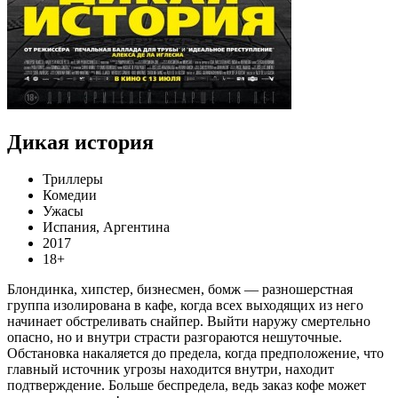
Дикая история
Триллеры
Комедии
Ужасы
Испания, Аргентина
2017
18+
Блондинка, хипстер, бизнесмен, бомж — разношерстная
группа изолирована в кафе, когда всех выходящих из него
начинает обстреливать снайпер. Выйти наружу смертельно
опасно, но и внутри страсти разгораются нешуточные.
Обстановка накаляется до предела, когда предположение, что
главный источник угрозы находится внутри, находит
подтверждение. Больше беспредела, ведь заказ кофе может