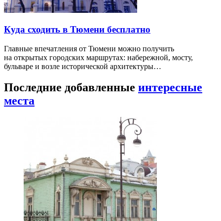
Куда сходить в Тюмени бесплатно
Главные впечатления от Тюмени можно получить
на открытых городских маршрутах: набережной, мосту,
бульваре и возле исторической архитектуры…
Последние добавленные
интересные
места