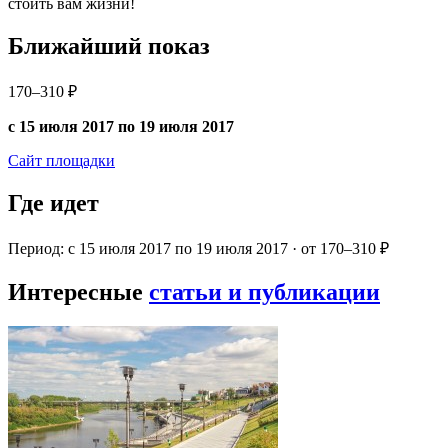
стоить вам жизни!
Ближайший показ
170–310 ₽
с 15 июля 2017 по 19 июля 2017
Сайт площадки
Где идет
Период: с 15 июля 2017 по 19 июля 2017 · от 170–310 ₽
Интересные
статьи и публикации