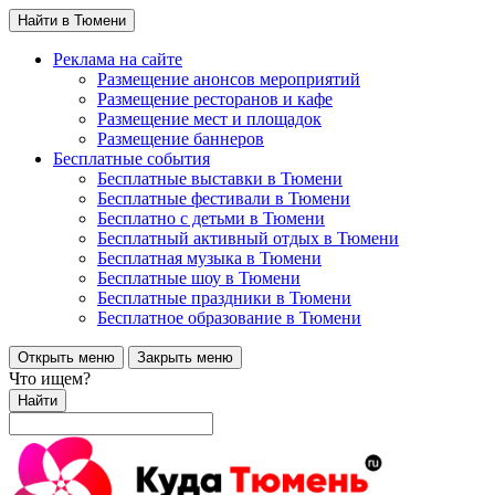
Найти в Тюмени
Реклама на сайте
Размещение анонсов мероприятий
Размещение ресторанов и кафе
Размещение мест и площадок
Размещение баннеров
Бесплатные события
Бесплатные выставки в Тюмени
Бесплатные фестивали в Тюмени
Бесплатно с детьми в Тюмени
Бесплатный активный отдых в Тюмени
Бесплатная музыка в Тюмени
Бесплатные шоу в Тюмени
Бесплатные праздники в Тюмени
Бесплатное образование в Тюмени
Открыть меню
Закрыть меню
Что ищем?
Найти