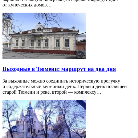
от купеческих домов…
Выходные в Тюмени: маршрут на два дня
За выходные можно соединить историческую прогулку
и содержательный музейный день. Первый день посвящён
старой Тюмени и реке, второй — комплексу…