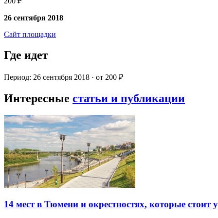
200 ₽
26 сентября 2018
Сайт площадки
Где идет
Период: 26 сентября 2018 · от 200 ₽
Интересные
статьи и публикации
14 мест в Тюмени и окрестностях, которые стоит 