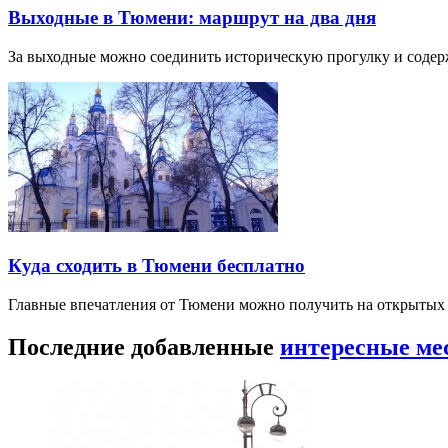
Выходные в Тюмени: маршрут на два дня
За выходные можно соединить историческую прогулку и соде
Куда сходить в Тюмени бесплатно
Главные впечатления от Тюмени можно получить на открытых 
Последние добавленные
интересные ме