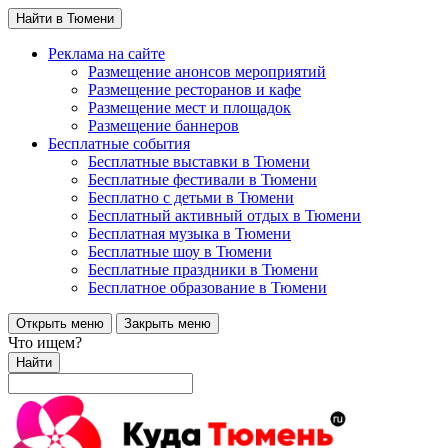
Найти в Тюмени
Реклама на сайте
Размещение анонсов мероприятий
Размещение ресторанов и кафе
Размещение мест и площадок
Размещение баннеров
Бесплатные события
Бесплатные выставки в Тюмени
Бесплатные фестивали в Тюмени
Бесплатно с детьми в Тюмени
Бесплатный активный отдых в Тюмени
Бесплатная музыка в Тюмени
Бесплатные шоу в Тюмени
Бесплатные праздники в Тюмени
Бесплатное образование в Тюмени
Открыть меню
Закрыть меню
Что ищем?
Найти