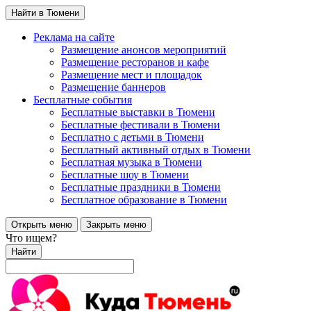
Найти в Тюмени
Реклама на сайте
Размещение анонсов мероприятий
Размещение ресторанов и кафе
Размещение мест и площадок
Размещение баннеров
Бесплатные события
Бесплатные выставки в Тюмени
Бесплатные фестивали в Тюмени
Бесплатно с детьми в Тюмени
Бесплатный активный отдых в Тюмени
Бесплатная музыка в Тюмени
Бесплатные шоу в Тюмени
Бесплатные праздники в Тюмени
Бесплатное образование в Тюмени
Открыть меню
Закрыть меню
Что ищем?
Найти