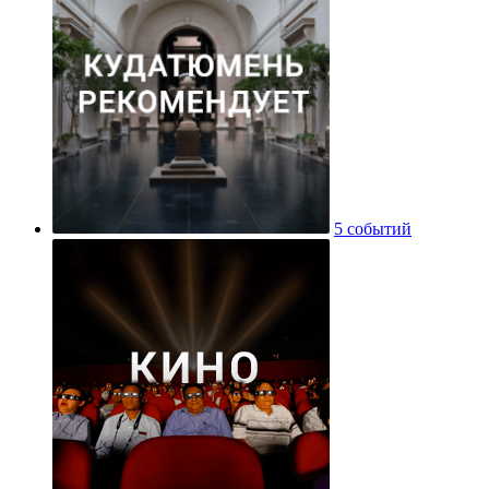
5 событий