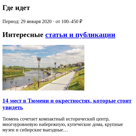
Где идет
Период: 29 января 2020 · от 100–450 ₽
Интересные
статьи и публикации
14 мест в Тюмени и окрестностях, которые стоит
увидеть
Тюмень сочетает компактный исторический центр,
многоуровневую набережную, купеческие дома, крупные
музеи и сибирские выездные…