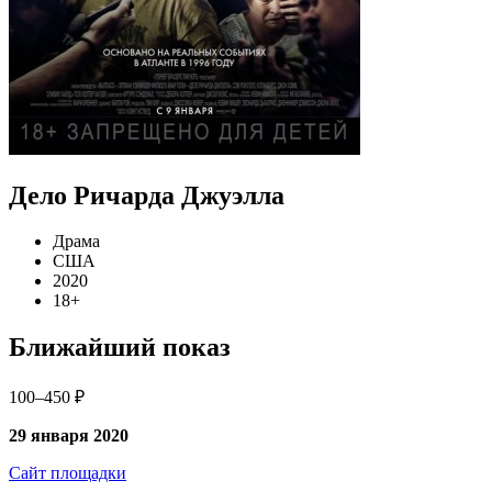
Дело Ричарда Джуэлла
Драма
США
2020
18+
Ближайший показ
100–450 ₽
29 января 2020
Сайт площадки