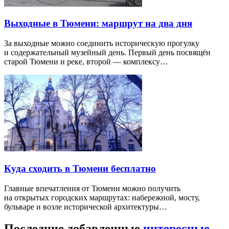
Выходные в Тюмени: маршрут на два дня
За выходные можно соединить историческую прогулку
и содержательный музейный день. Первый день посвящён
старой Тюмени и реке, второй — комплексу…
Куда сходить в Тюмени бесплатно
Главные впечатления от Тюмени можно получить
на открытых городских маршрутах: набережной, мосту,
бульваре и возле исторической архитектуры…
Последние добавленные
интересные