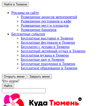
Найти в Тюмени
Реклама на сайте
Размещение анонсов мероприятий
Размещение ресторанов и кафе
Размещение мест и площадок
Размещение баннеров
Бесплатные события
Бесплатные выставки в Тюмени
Бесплатные фестивали в Тюмени
Бесплатно с детьми в Тюмени
Бесплатный активный отдых в Тюмени
Бесплатная музыка в Тюмени
Бесплатные шоу в Тюмени
Бесплатные праздники в Тюмени
Бесплатное образование в Тюмени
Открыть меню
Закрыть меню
Что ищем?
Найти