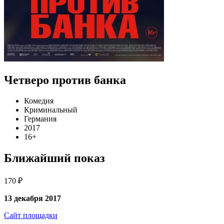
Четверо против банка
Комедия
Криминальный
Германия
2017
16+
Ближайший показ
170 ₽
13 декабря 2017
Сайт площадки