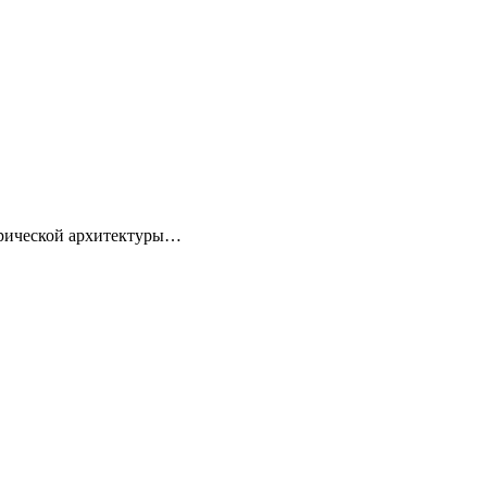
торической архитектуры…