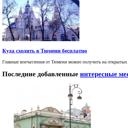
Куда сходить в Тюмени бесплатно
Главные впечатления от Тюмени можно получить на открытых 
Последние добавленные
интересные ме