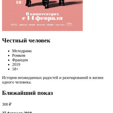
Честный человек
Мелодрама
Ромком
Франция
2019
18+
История неожиданных радостей и разочарований в жизни
одного человека.
Ближайший показ
300 ₽