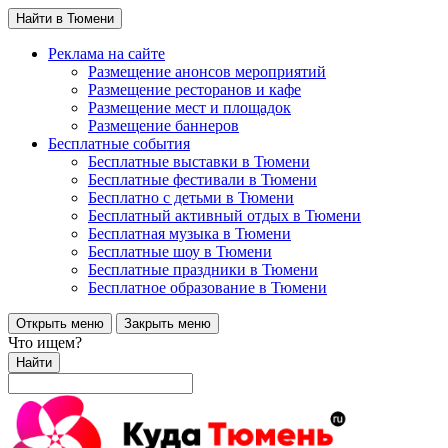
Найти в Тюмени
Реклама на сайте
Размещение анонсов мероприятий
Размещение ресторанов и кафе
Размещение мест и площадок
Размещение баннеров
Бесплатные события
Бесплатные выставки в Тюмени
Бесплатные фестивали в Тюмени
Бесплатно с детьми в Тюмени
Бесплатный активный отдых в Тюмени
Бесплатная музыка в Тюмени
Бесплатные шоу в Тюмени
Бесплатные праздники в Тюмени
Бесплатное образование в Тюмени
Открыть меню
Закрыть меню
Что ищем?
Найти