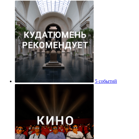
5 событий