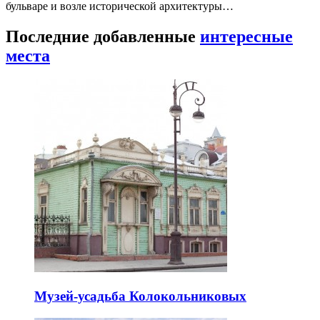
бульваре и возле исторической архитектуры…
Последние добавленные
интересные
места
Музей-усадьба Колокольниковых