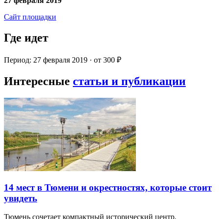
27 февраля 2019
Сайт площадки
Где идет
Период: 27 февраля 2019 · от 300 ₽
Интересные
статьи и публикации
14 мест в Тюмени и окрестностях, которые стоит
увидеть
Тюмень сочетает компактный исторический центр,