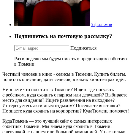
5 фильмов
Подпишетесь на почтовую рассылку?
Подписаться
Раз в неделю мы будем писать о предстоящих событиях
в Тюмени.
Честный человек в кино - сеансы в Тюмени. Купить билеты,
почитать описание, даты сеансов, в каких кинотеатрах идёт.
Не знаете что посетить в Тюмени? Ищете где погулять
с ребенком, куда сходить с парнем или девушкой? Выбираете
место для свидания? Ищете развлечения на выходные?
Интересуетесь активным отдыхом? Посещаете выставки?
Не знаете куда сходить на корпоратив? КудаТюмень поможет!
КудаТюмень — это лучший сайт о самых интересных
событиях Тюмени. Мы знаем куда сходить в Тюмени
с девушкой, с парнем или большой компанией. У нас только