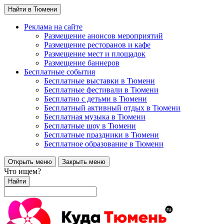
Найти в Тюмени
Реклама на сайте
Размещение анонсов мероприятий
Размещение ресторанов и кафе
Размещение мест и площадок
Размещение баннеров
Бесплатные события
Бесплатные выставки в Тюмени
Бесплатные фестивали в Тюмени
Бесплатно с детьми в Тюмени
Бесплатный активный отдых в Тюмени
Бесплатная музыка в Тюмени
Бесплатные шоу в Тюмени
Бесплатные праздники в Тюмени
Бесплатное образование в Тюмени
Открыть меню
Закрыть меню
Что ищем?
Найти