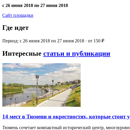
с 26 июня 2018 по 27 июня 2018
Сайт площадки
Где идет
Период: с 26 июня 2018 по 27 июня 2018 · от 150 ₽
Интересные
статьи и публикации
14 мест в Тюмени и окрестностях, которые стоит 
Тюмень сочетает компактный исторический центр, многоуров