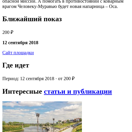
опасной миссии. А помогать в противостоянии с коварным
врагом Человеку-Муравью будет новая напарница – Оса.
Ближайший показ
200 ₽
12 сентября 2018
Сайт площадки
Где идет
Период: 12 сентября 2018 · от 200 ₽
Интересные
статьи и публикации