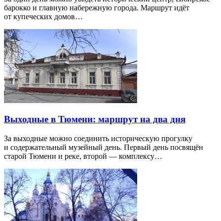
барокко и главную набережную города. Маршрут идёт
от купеческих домов…
Выходные в Тюмени: маршрут на два дня
За выходные можно соединить историческую прогулку
и содержательный музейный день. Первый день посвящён
старой Тюмени и реке, второй — комплексу…