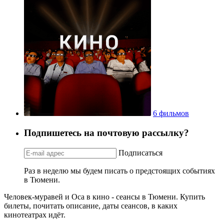
6 фильмов
Подпишетесь на почтовую рассылку?
Подписаться
Раз в неделю мы будем писать о предстоящих событиях
в Тюмени.
Человек-муравей и Оса в кино - сеансы в Тюмени. Купить
билеты, почитать описание, даты сеансов, в каких
кинотеатрах идёт.