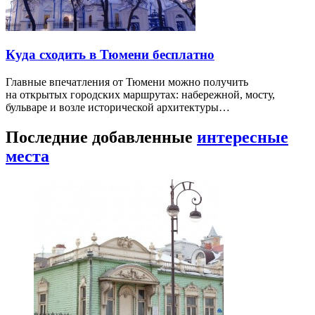
Куда сходить в Тюмени бесплатно
Главные впечатления от Тюмени можно получить
на открытых городских маршрутах: набережной, мосту,
бульваре и возле исторической архитектуры…
Последние добавленные
интересные
места