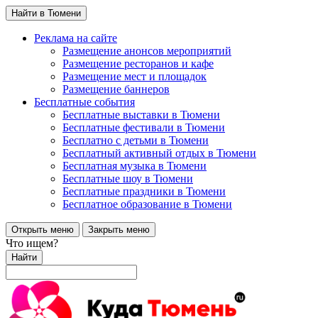
Найти в Тюмени
Реклама на сайте
Размещение анонсов мероприятий
Размещение ресторанов и кафе
Размещение мест и площадок
Размещение баннеров
Бесплатные события
Бесплатные выставки в Тюмени
Бесплатные фестивали в Тюмени
Бесплатно с детьми в Тюмени
Бесплатный активный отдых в Тюмени
Бесплатная музыка в Тюмени
Бесплатные шоу в Тюмени
Бесплатные праздники в Тюмени
Бесплатное образование в Тюмени
Открыть меню
Закрыть меню
Что ищем?
Найти