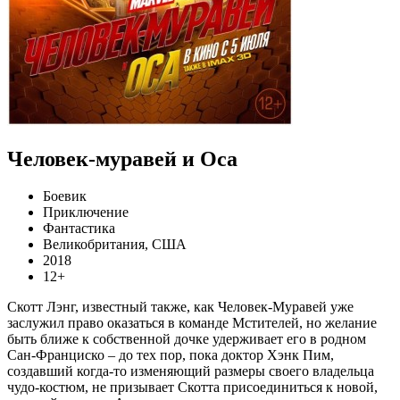
Человек-муравей и Оса
Боевик
Приключение
Фантастика
Великобритания, США
2018
12+
Скотт Лэнг, известный также, как Человек-Муравей уже
заслужил право оказаться в команде Мстителей, но желание
быть ближе к собственной дочке удерживает его в родном
Сан-Франциско – до тех пор, пока доктор Хэнк Пим,
создавший когда-то изменяющий размеры своего владельца
чудо-костюм, не призывает Скотта присоединиться к новой,