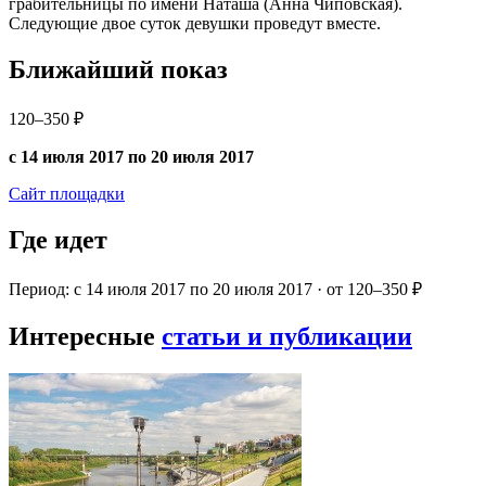
грабительницы по имени Наташа (Анна Чиповская).
Следующие двое суток девушки проведут вместе.
Ближайший показ
120–350 ₽
с 14 июля 2017 по 20 июля 2017
Сайт площадки
Где идет
Период: с 14 июля 2017 по 20 июля 2017 · от 120–350 ₽
Интересные
статьи и публикации