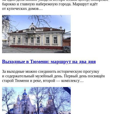
барокко и главную набережную города. Маршрут идёт
от купеческих домов…
Выходные в Тюмени: маршрут на два дня
За выходные можно соединить историческую прогулку
и содержательный музейный день. Первый день посвящён
старой Тюмени и реке, второй — комплексу…