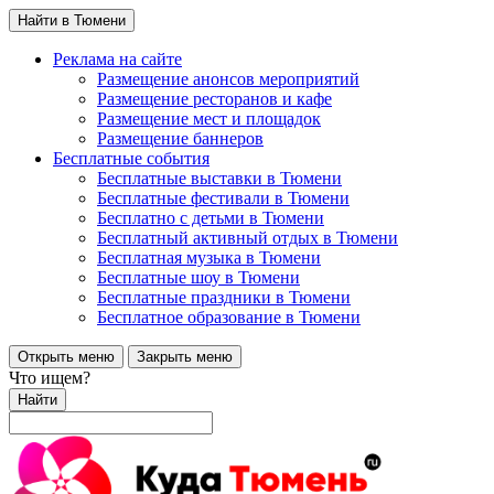
Найти в Тюмени
Реклама на сайте
Размещение анонсов мероприятий
Размещение ресторанов и кафе
Размещение мест и площадок
Размещение баннеров
Бесплатные события
Бесплатные выставки в Тюмени
Бесплатные фестивали в Тюмени
Бесплатно с детьми в Тюмени
Бесплатный активный отдых в Тюмени
Бесплатная музыка в Тюмени
Бесплатные шоу в Тюмени
Бесплатные праздники в Тюмени
Бесплатное образование в Тюмени
Открыть меню
Закрыть меню
Что ищем?
Найти