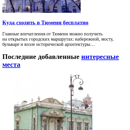
Куда сходить в Тюмени бесплатно
Главные впечатления от Тюмени можно получить
на открытых городских маршрутах: набережной, мосту,
бульваре и возле исторической архитектуры…
Последние добавленные
интересные
места