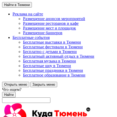
Найти в Тюмени
Реклама на сайте
Размещение анонсов мероприятий
Размещение ресторанов и кафе
Размещение мест и площадок
Размещение баннеров
Бесплатные события
Бесплатные выставки в Тюмени
Бесплатные фестивали в Тюмени
Бесплатно с детьми в Тюмени
Бесплатный активный отдых в Тюмени
Бесплатная музыка в Тюмени
Бесплатные шоу в Тюмени
Бесплатные праздники в Тюмени
Бесплатное образование в Тюмени
Открыть меню
Закрыть меню
Что ищем?
Найти