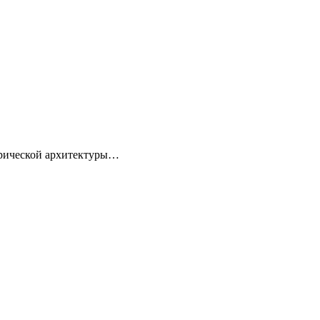
торической архитектуры…