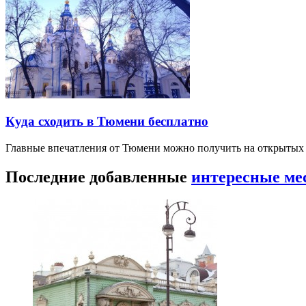
Куда сходить в Тюмени бесплатно
Главные впечатления от Тюмени можно получить на открытых 
Последние добавленные
интересные ме