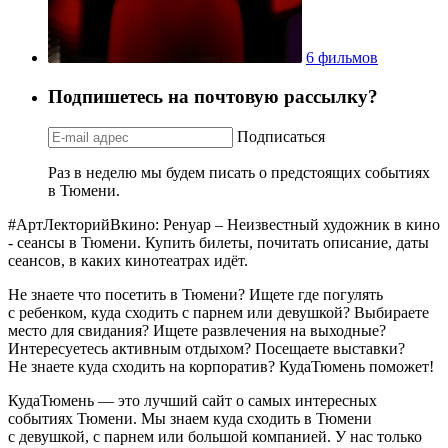
6 фильмов
Подпишетесь на почтовую рассылку?
Подписаться
Раз в неделю мы будем писать о предстоящих событиях
в Тюмени.
#АртЛекторийВкино: Ренуар – Неизвестный художник в кино
- сеансы в Тюмени. Купить билеты, почитать описание, даты
сеансов, в каких кинотеатрах идёт.
Не знаете что посетить в Тюмени? Ищете где погулять
с ребенком, куда сходить с парнем или девушкой? Выбираете
место для свидания? Ищете развлечения на выходные?
Интересуетесь активным отдыхом? Посещаете выставки?
Не знаете куда сходить на корпоратив? КудаТюмень поможет!
КудаТюмень — это лучший сайт о самых интересных
событиях Тюмени. Мы знаем куда сходить в Тюмени
с девушкой, с парнем или большой компанией. У нас только