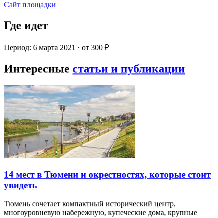
Сайт площадки
Где идет
Период: 6 марта 2021 · от 300 ₽
Интересные
статьи и публикации
14 мест в Тюмени и окрестностях, которые стоит
увидеть
Тюмень сочетает компактный исторический центр,
многоуровневую набережную, купеческие дома, крупные