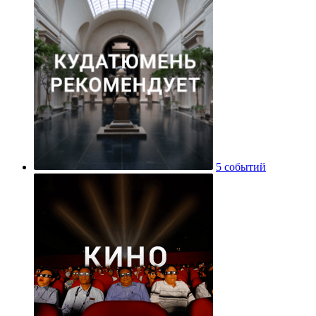
5 событий