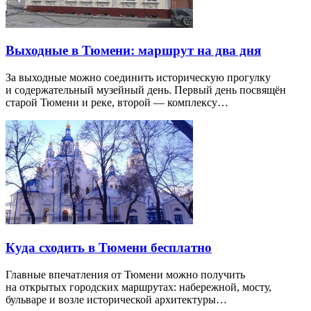
Выходные в Тюмени: маршрут на два дня
За выходные можно соединить историческую прогулку
и содержательный музейный день. Первый день посвящён
старой Тюмени и реке, второй — комплексу…
Куда сходить в Тюмени бесплатно
Главные впечатления от Тюмени можно получить
на открытых городских маршрутах: набережной, мосту,
бульваре и возле исторической архитектуры…