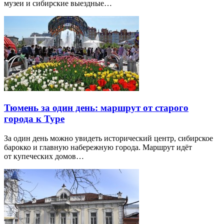
музеи и сибирские выездные…
Тюмень за один день: маршрут от старого
города к Туре
За один день можно увидеть исторический центр, сибирское
барокко и главную набережную города. Маршрут идёт
от купеческих домов…