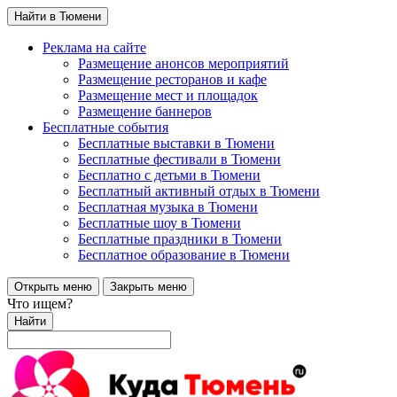
Найти в Тюмени
Реклама на сайте
Размещение анонсов мероприятий
Размещение ресторанов и кафе
Размещение мест и площадок
Размещение баннеров
Бесплатные события
Бесплатные выставки в Тюмени
Бесплатные фестивали в Тюмени
Бесплатно с детьми в Тюмени
Бесплатный активный отдых в Тюмени
Бесплатная музыка в Тюмени
Бесплатные шоу в Тюмени
Бесплатные праздники в Тюмени
Бесплатное образование в Тюмени
Открыть меню
Закрыть меню
Что ищем?
Найти