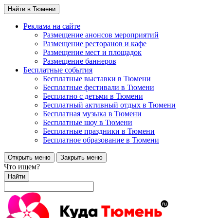
Найти в Тюмени
Реклама на сайте
Размещение анонсов мероприятий
Размещение ресторанов и кафе
Размещение мест и площадок
Размещение баннеров
Бесплатные события
Бесплатные выставки в Тюмени
Бесплатные фестивали в Тюмени
Бесплатно с детьми в Тюмени
Бесплатный активный отдых в Тюмени
Бесплатная музыка в Тюмени
Бесплатные шоу в Тюмени
Бесплатные праздники в Тюмени
Бесплатное образование в Тюмени
Открыть меню
Закрыть меню
Что ищем?
Найти