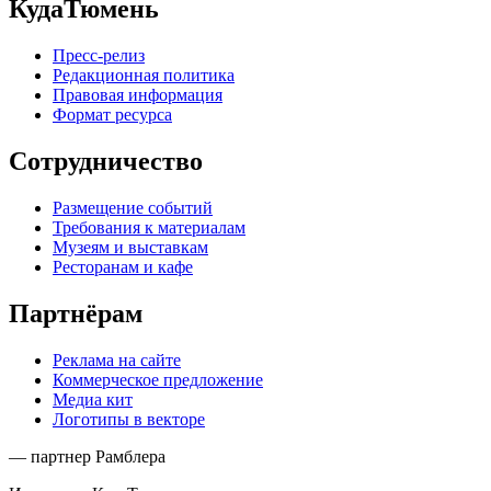
КудаТюмень
Пресс-релиз
Редакционная политика
Правовая информация
Формат ресурса
Сотрудничество
Размещение событий
Требования к материалам
Музеям и выставкам
Ресторанам и кафе
Партнёрам
Реклама на сайте
Коммерческое предложение
Медиа кит
Логотипы в векторе
— партнер Рамблера