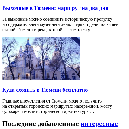
Выходные в Тюмени: маршрут на два дня
За выходные можно соединить историческую прогулку
и содержательный музейный день. Первый день посвящён
старой Тюмени и реке, второй — комплексу…
Куда сходить в Тюмени бесплатно
Главные впечатления от Тюмени можно получить
на открытых городских маршрутах: набережной, мосту,
бульваре и возле исторической архитектуры…
Последние добавленные
интересные