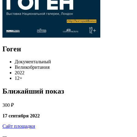
Гоген
Документальный
Великобритания
2022
12+
Ближайший показ
300 ₽
17 сентября 2022
Сайт площадки