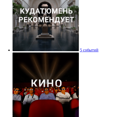
5 событий