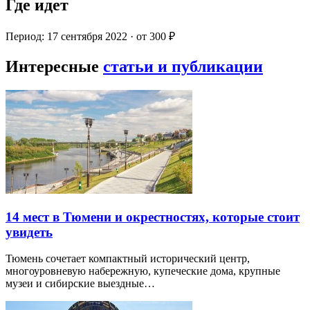
Где идет
Период: 17 сентября 2022 · от 300 ₽
Интересные
статьи и публикации
14 мест в Тюмени и окрестностях, которые стоит
увидеть
Тюмень сочетает компактный исторический центр,
многоуровневую набережную, купеческие дома, крупные
музеи и сибирские выездные…