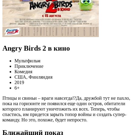
Angry Birds 2 в кино
Мультфильм
Приключение
Комедия
США, Финляндия
2019
6+
Птицы и свиньи – враги навсегда!?Да, дружбой тут не пахло,
пока на горизонте не появился еще один остров, обитатели
которого планируют уничтожить их всех. Теперь, чтобы
спастись, им придется зарыть топор войны и создать супер-
команду. Но это, похоже, будет непросто.
Ближайший показ