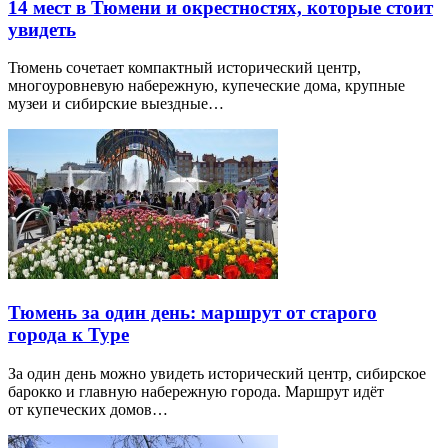
14 мест в Тюмени и окрестностях, которые стоит
увидеть
Тюмень сочетает компактный исторический центр,
многоуровневую набережную, купеческие дома, крупные
музеи и сибирские выездные…
Тюмень за один день: маршрут от старого
города к Туре
За один день можно увидеть исторический центр, сибирское
барокко и главную набережную города. Маршрут идёт
от купеческих домов…