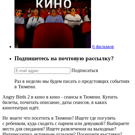
6 фильмов
Подпишетесь на почтовую рассылку?
Подписаться
Раз в неделю мы будем писать о предстоящих событиях
в Тюмени.
Angry Birds 2 в кино в кино - сеансы в Тюмени. Купить
билеты, почитать описание, даты сеансов, в каких
кинотеатрах идёт.
Не знаете что посетить в Тюмени? Ищете где погулять
с ребенком, куда сходить с парнем или девушкой? Выбираете
место для свидания? Ищете развлечения на выходные?
Интересуетесь активным отдыхом? Посещаете выставки?