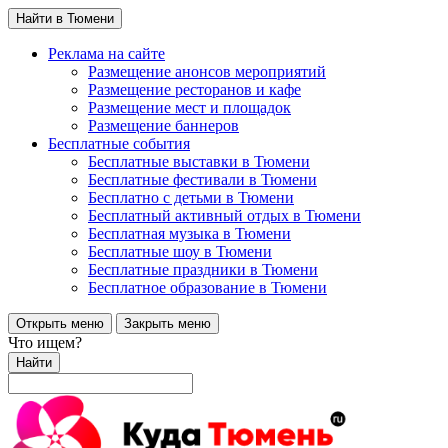
Найти в Тюмени
Реклама на сайте
Размещение анонсов мероприятий
Размещение ресторанов и кафе
Размещение мест и площадок
Размещение баннеров
Бесплатные события
Бесплатные выставки в Тюмени
Бесплатные фестивали в Тюмени
Бесплатно с детьми в Тюмени
Бесплатный активный отдых в Тюмени
Бесплатная музыка в Тюмени
Бесплатные шоу в Тюмени
Бесплатные праздники в Тюмени
Бесплатное образование в Тюмени
Открыть меню
Закрыть меню
Что ищем?
Найти