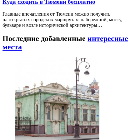
Куда сходить в Тюмени бесплатно
Главные впечатления от Тюмени можно получить
на открытых городских маршрутах: набережной, мосту,
бульваре и возле исторической архитектуры…
Последние добавленные
интересные
места