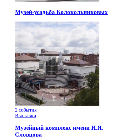
Музей-усадьба Колокольниковых
2
события
Выставки
Музейный комплекс имени И.Я.
Словцова