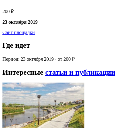
200 ₽
23 октября 2019
Сайт площадки
Где идет
Период: 23 октября 2019 · от 200 ₽
Интересные
статьи и публикации