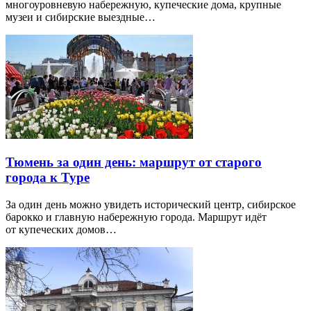
многоуровневую набережную, купеческие дома, крупные
музеи и сибирские выездные…
Тюмень за один день: маршрут от старого
города к Туре
За один день можно увидеть исторический центр, сибирское
барокко и главную набережную города. Маршрут идёт
от купеческих домов…