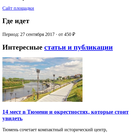
Сайт площадки
Где идет
Период: 27 сентября 2017 · от 450 ₽
Интересные
статьи и публикации
14 мест в Тюмени и окрестностях, которые стоит
увидеть
Тюмень сочетает компактный исторический центр,