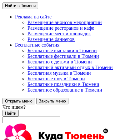
Найти в Тюмени
Реклама на сайте
Размещение анонсов мероприятий
Размещение ресторанов и кафе
Размещение мест и площадок
Размещение баннеров
Бесплатные события
Бесплатные выставки в Тюмени
Бесплатные фестивали в Тюмени
Бесплатно с детьми в Тюмени
Бесплатный активный отдых в Тюмени
Бесплатная музыка в Тюмени
Бесплатные шоу в Тюмени
Бесплатные праздники в Тюмени
Бесплатное образование в Тюмени
Открыть меню
Закрыть меню
Что ищем?
Найти