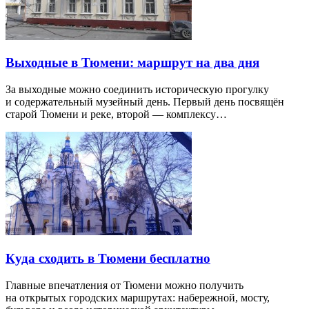
Выходные в Тюмени: маршрут на два дня
За выходные можно соединить историческую прогулку
и содержательный музейный день. Первый день посвящён
старой Тюмени и реке, второй — комплексу…
Куда сходить в Тюмени бесплатно
Главные впечатления от Тюмени можно получить
на открытых городских маршрутах: набережной, мосту,