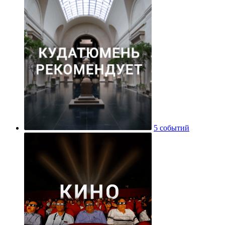
5 событий