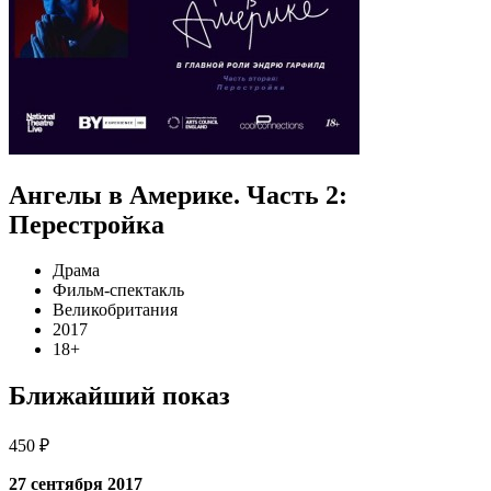
Ангелы в Америке. Часть 2:
Перестройка
Драма
Фильм-спектакль
Великобритания
2017
18+
Ближайший показ
450 ₽
27 сентября 2017