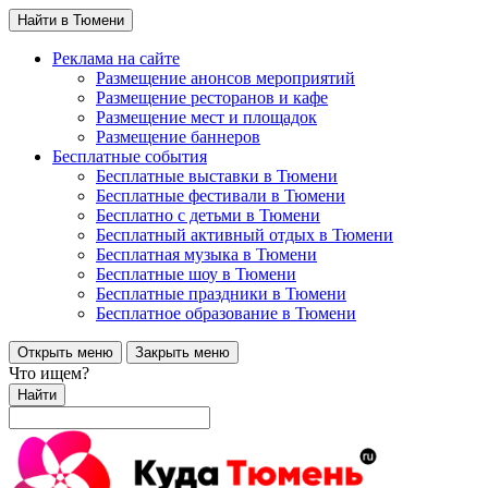
Найти в Тюмени
Реклама на сайте
Размещение анонсов мероприятий
Размещение ресторанов и кафе
Размещение мест и площадок
Размещение баннеров
Бесплатные события
Бесплатные выставки в Тюмени
Бесплатные фестивали в Тюмени
Бесплатно с детьми в Тюмени
Бесплатный активный отдых в Тюмени
Бесплатная музыка в Тюмени
Бесплатные шоу в Тюмени
Бесплатные праздники в Тюмени
Бесплатное образование в Тюмени
Открыть меню
Закрыть меню
Что ищем?
Найти