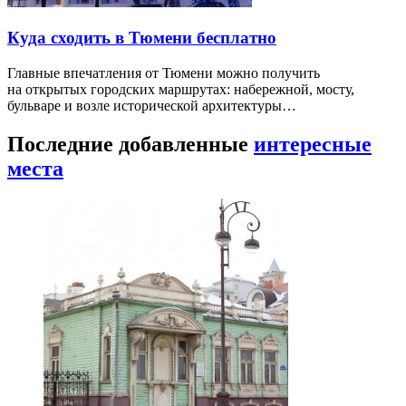
Куда сходить в Тюмени бесплатно
Главные впечатления от Тюмени можно получить
на открытых городских маршрутах: набережной, мосту,
бульваре и возле исторической архитектуры…
Последние добавленные
интересные
места