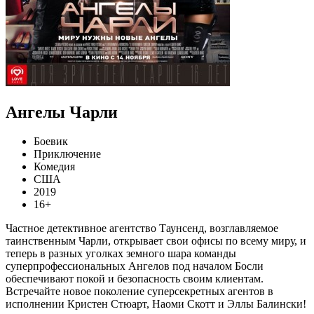
Ангелы Чарли
Боевик
Приключение
Комедия
США
2019
16+
Частное детективное агентство Таунсенд, возглавляемое
таинственным Чарли, открывает свои офисы по всему миру, и
теперь в разных уголках земного шара команды
суперпрофессиональных Ангелов под началом Босли
обеспечивают покой и безопасность своим клиентам.
Встречайте новое поколение суперсекретных агентов в
исполнении Кристен Стюарт, Наоми Скотт и Эллы Балински!