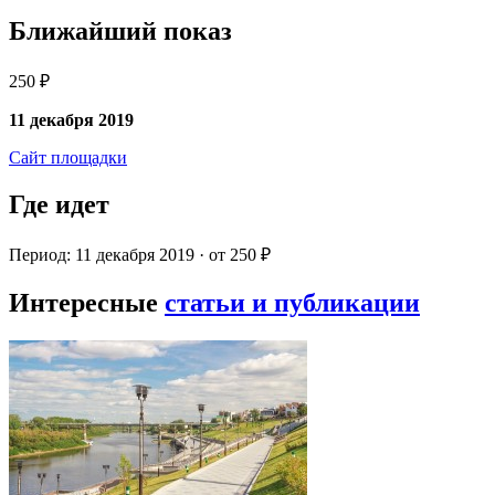
Ближайший показ
250 ₽
11 декабря 2019
Сайт площадки
Где идет
Период: 11 декабря 2019 · от 250 ₽
Интересные
статьи и публикации