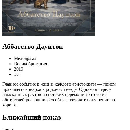
Аббатство Даунтон
Мелодрама
Великобритания
2019
18+
Главное событие в жизни каждого аристократа — прием
правящего монарха в родовом гнезде. Однако в череде
изысканных раутов и светских церемоний кто-то из
обитателей роскошного особняка готовит покушение на
короля.
Ближайший показ