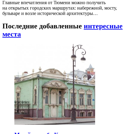
Главные впечатления от Тюмени можно получить
на открытых городских маршрутах: набережной, мосту,
бульваре и возле исторической архитектуры…
Последние добавленные
интересные
места