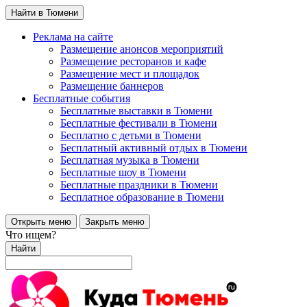
Найти в Тюмени
Реклама на сайте
Размещение анонсов мероприятий
Размещение ресторанов и кафе
Размещение мест и площадок
Размещение баннеров
Бесплатные события
Бесплатные выставки в Тюмени
Бесплатные фестивали в Тюмени
Бесплатно с детьми в Тюмени
Бесплатный активный отдых в Тюмени
Бесплатная музыка в Тюмени
Бесплатные шоу в Тюмени
Бесплатные праздники в Тюмени
Бесплатное образование в Тюмени
Открыть меню
Закрыть меню
Что ищем?
Найти