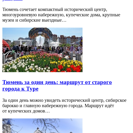
Тюмень сочетает компактный исторический центр,
многоуровневую набережную, купеческие дома, крупные
музеи и сибирские выездные…
Тюмень за один день: маршрут от старого
города к Туре
За один день можно увидеть исторический центр, сибирское
барокко и главную набережную города. Маршрут идёт
от купеческих домов…