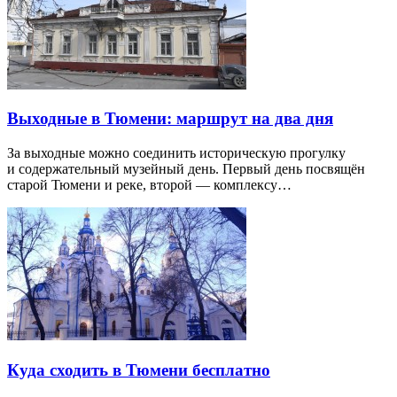
Выходные в Тюмени: маршрут на два дня
За выходные можно соединить историческую прогулку
и содержательный музейный день. Первый день посвящён
старой Тюмени и реке, второй — комплексу…
Куда сходить в Тюмени бесплатно