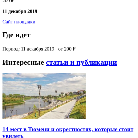
200 ₽
11 декабря 2019
Сайт площадки
Где идет
Период: 11 декабря 2019 · от 200 ₽
Интересные
статьи и публикации
14 мест в Тюмени и окрестностях, которые стоит
увидеть