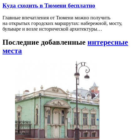
Куда сходить в Тюмени бесплатно
Главные впечатления от Тюмени можно получить
на открытых городских маршрутах: набережной, мосту,
бульваре и возле исторической архитектуры…
Последние добавленные
интересные
места