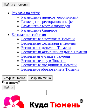
Найти в Тюмени
Реклама на сайте
Размещение анонсов мероприятий
Размещение ресторанов и кафе
Размещение мест и площадок
Размещение баннеров
Бесплатные события
Бесплатные выставки в Тюмени
Бесплатные фестивали в Тюмени
Бесплатно с детьми в Тюмени
Бесплатный активный отдых в Тюмени
Бесплатная музыка в Тюмени
Бесплатные шоу в Тюмени
Бесплатные праздники в Тюмени
Бесплатное образование в Тюмени
Открыть меню
Закрыть меню
Что ищем?
Найти