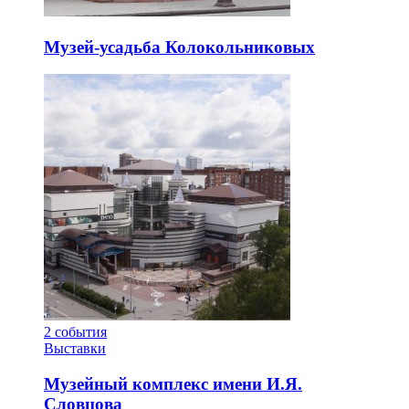
Музей-усадьба Колокольниковых
2
события
Выставки
Музейный комплекс имени И.Я.
Словцова