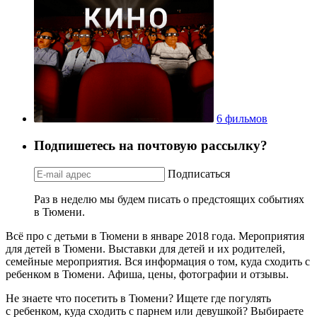
6 фильмов
Подпишетесь на почтовую рассылку?
Подписаться
Раз в неделю мы будем писать о предстоящих событиях
в Тюмени.
Всё про с детьми в Тюмени в январе 2018 года. Мероприятия
для детей в Тюмени. Выставки для детей и их родителей,
семейные мероприятия. Вся информация о том, куда сходить с
ребенком в Тюмени. Афиша, цены, фотографии и отзывы.
Не знаете что посетить в Тюмени? Ищете где погулять
с ребенком, куда сходить с парнем или девушкой? Выбираете