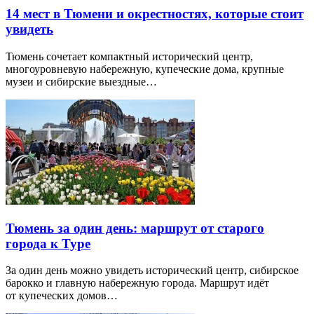
14 мест в Тюмени и окрестностях, которые стоит
увидеть
Тюмень сочетает компактный исторический центр,
многоуровневую набережную, купеческие дома, крупные
музеи и сибирские выездные…
Тюмень за один день: маршрут от старого
города к Туре
За один день можно увидеть исторический центр, сибирское
барокко и главную набережную города. Маршрут идёт
от купеческих домов…