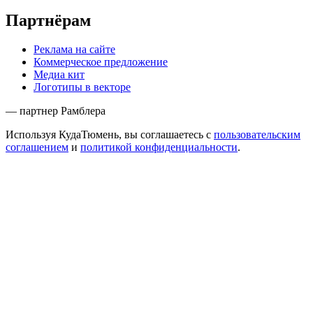
Партнёрам
Реклама на сайте
Коммерческое предложение
Медиа кит
Логотипы в векторе
— партнер Рамблера
Используя КудаТюмень, вы соглашаетесь с
пользовательским
соглашением
и
политикой конфиденциальности
.