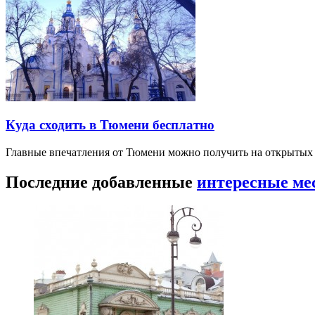
Куда сходить в Тюмени бесплатно
Главные впечатления от Тюмени можно получить на открытых 
Последние добавленные
интересные ме