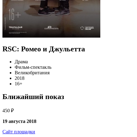
RSC: Ромео и Джульетта
Драма
Фильм-спектакль
Великобритания
2018
16+
Ближайший показ
450 ₽
19 августа 2018
Сайт площадки