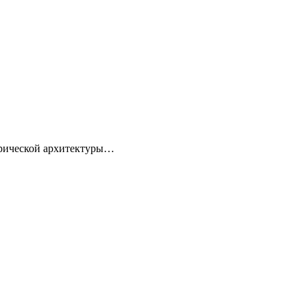
торической архитектуры…