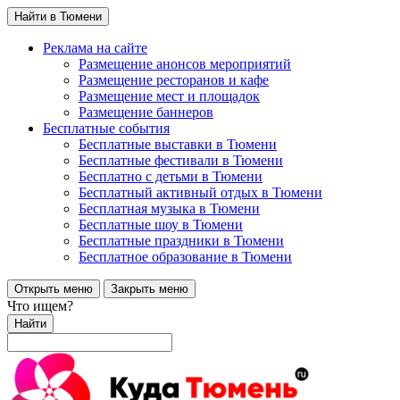
Найти в Тюмени
Реклама на сайте
Размещение анонсов мероприятий
Размещение ресторанов и кафе
Размещение мест и площадок
Размещение баннеров
Бесплатные события
Бесплатные выставки в Тюмени
Бесплатные фестивали в Тюмени
Бесплатно с детьми в Тюмени
Бесплатный активный отдых в Тюмени
Бесплатная музыка в Тюмени
Бесплатные шоу в Тюмени
Бесплатные праздники в Тюмени
Бесплатное образование в Тюмени
Открыть меню
Закрыть меню
Что ищем?
Найти