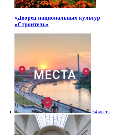
«Дворец национальных культур
«Строитель»
34 места