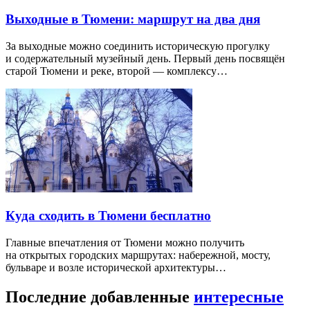
Выходные в Тюмени: маршрут на два дня
За выходные можно соединить историческую прогулку
и содержательный музейный день. Первый день посвящён
старой Тюмени и реке, второй — комплексу…
Куда сходить в Тюмени бесплатно
Главные впечатления от Тюмени можно получить
на открытых городских маршрутах: набережной, мосту,
бульваре и возле исторической архитектуры…
Последние добавленные
интересные