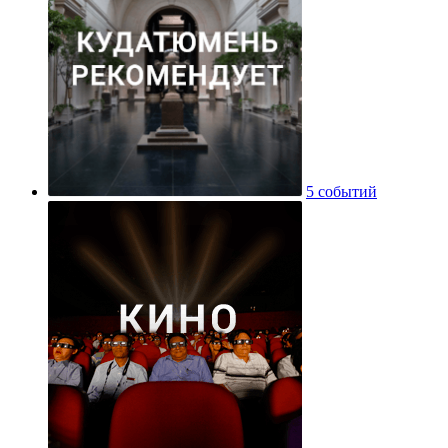
5 событий