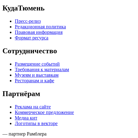
КудаТюмень
Пресс-релиз
Редакционная политика
Правовая информация
Формат ресурса
Сотрудничество
Размещение событий
Требования к материалам
Музеям и выставкам
Ресторанам и кафе
Партнёрам
Реклама на сайте
Коммерческое предложение
Медиа кит
Логотипы в векторе
— партнер Рамблера