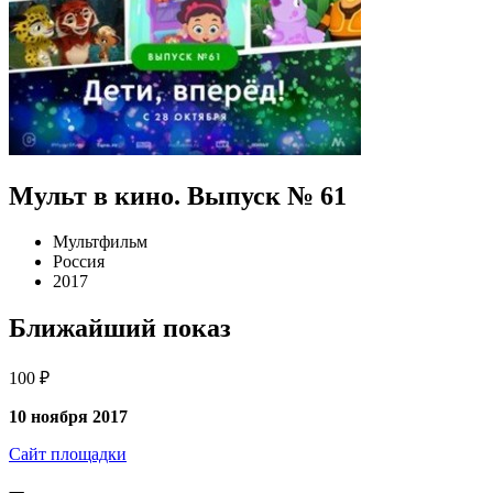
Мульт в кино. Выпуск № 61
Мультфильм
Россия
2017
Ближайший показ
100 ₽
10 ноября 2017
Сайт площадки