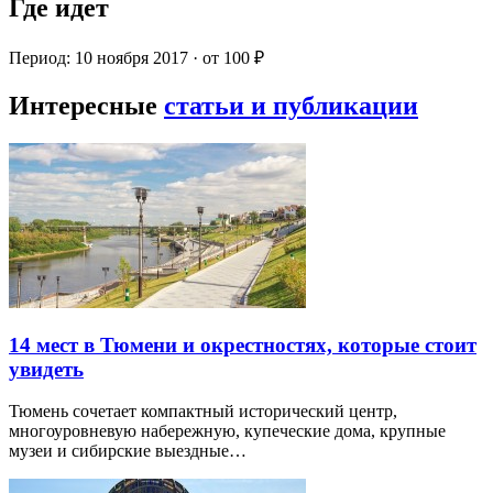
Где идет
Период: 10 ноября 2017 · от 100 ₽
Интересные
статьи и публикации
14 мест в Тюмени и окрестностях, которые стоит
увидеть
Тюмень сочетает компактный исторический центр,
многоуровневую набережную, купеческие дома, крупные
музеи и сибирские выездные…