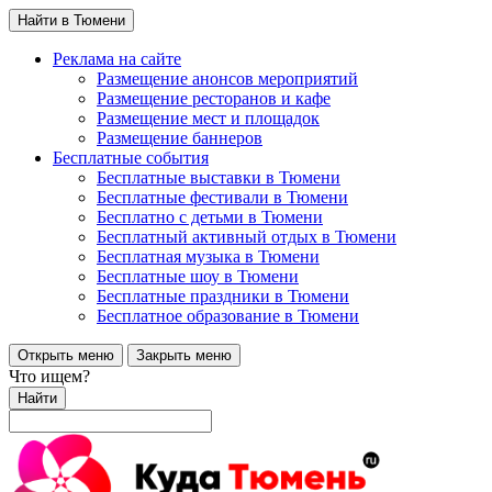
Найти в Тюмени
Реклама на сайте
Размещение анонсов мероприятий
Размещение ресторанов и кафе
Размещение мест и площадок
Размещение баннеров
Бесплатные события
Бесплатные выставки в Тюмени
Бесплатные фестивали в Тюмени
Бесплатно с детьми в Тюмени
Бесплатный активный отдых в Тюмени
Бесплатная музыка в Тюмени
Бесплатные шоу в Тюмени
Бесплатные праздники в Тюмени
Бесплатное образование в Тюмени
Открыть меню
Закрыть меню
Что ищем?
Найти