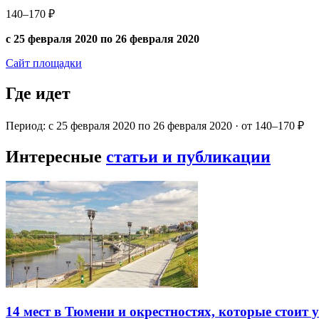
140–170 ₽
с 25 февраля 2020 по 26 февраля 2020
Сайт площадки
Где идет
Период: с 25 февраля 2020 по 26 февраля 2020 · от 140–170 ₽
Интересные
статьи и публикации
14 мест в Тюмени и окрестностях, которые стоит 