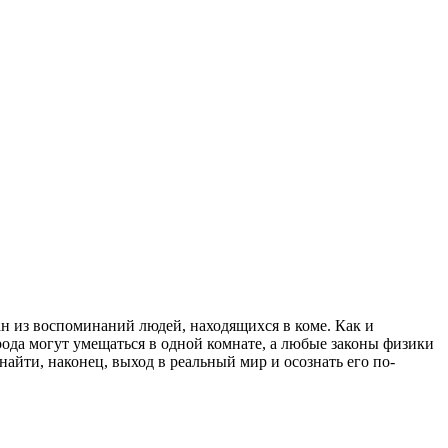
н из воспоминаний людей, находящихся в коме. Как и
рода могут умещаться в одной комнате, а любые законы физики
найти, наконец, выход в реальный мир и осознать его по-