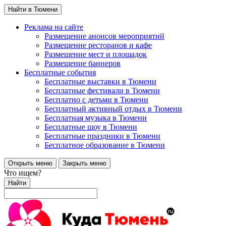
Найти в Тюмени
Реклама на сайте
Размещение анонсов мероприятий
Размещение ресторанов и кафе
Размещение мест и площадок
Размещение баннеров
Бесплатные события
Бесплатные выставки в Тюмени
Бесплатные фестивали в Тюмени
Бесплатно с детьми в Тюмени
Бесплатный активный отдых в Тюмени
Бесплатная музыка в Тюмени
Бесплатные шоу в Тюмени
Бесплатные праздники в Тюмени
Бесплатное образование в Тюмени
Открыть меню
Закрыть меню
Что ищем?
Найти