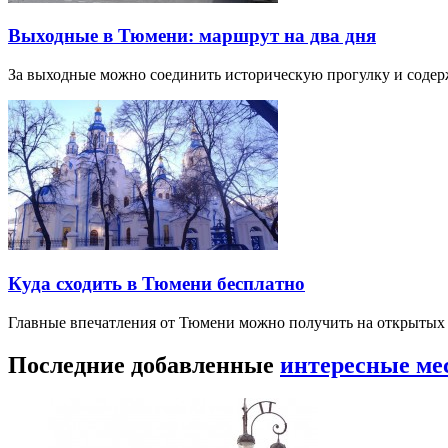
Выходные в Тюмени: маршрут на два дня
За выходные можно соединить историческую прогулку и соде
Куда сходить в Тюмени бесплатно
Главные впечатления от Тюмени можно получить на открытых 
Последние добавленные
интересные ме