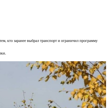
тем, кто заранее выбрал транспорт и ограничил программу
ики.