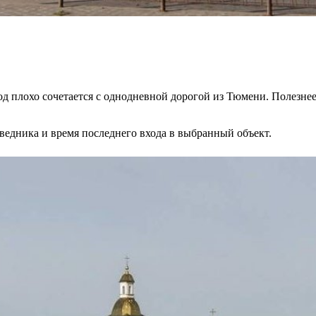
д плохо сочетается с однодневной дорогой из Тюмени. Полезнее
едника и время последнего входа в выбранный объект.