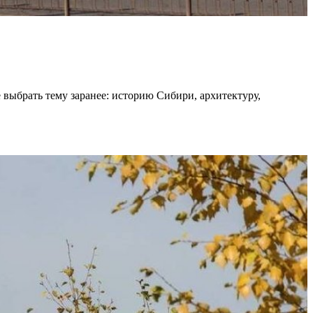
 выбрать тему заранее: историю Сибири, архитектуру,