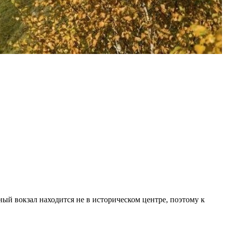
ый вокзал находится не в историческом центре, поэтому к