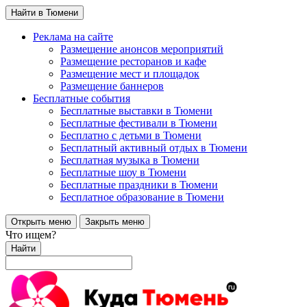
Найти в Тюмени
Реклама на сайте
Размещение анонсов мероприятий
Размещение ресторанов и кафе
Размещение мест и площадок
Размещение баннеров
Бесплатные события
Бесплатные выставки в Тюмени
Бесплатные фестивали в Тюмени
Бесплатно с детьми в Тюмени
Бесплатный активный отдых в Тюмени
Бесплатная музыка в Тюмени
Бесплатные шоу в Тюмени
Бесплатные праздники в Тюмени
Бесплатное образование в Тюмени
Открыть меню
Закрыть меню
Что ищем?
Найти